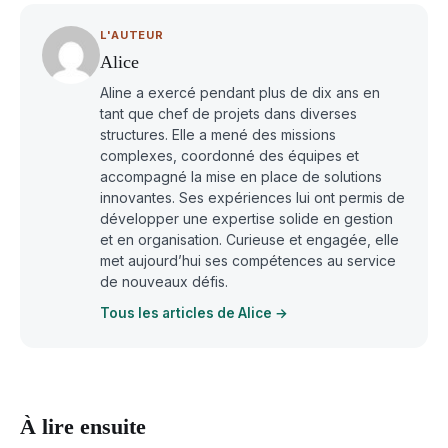
L'AUTEUR
Alice
Aline a exercé pendant plus de dix ans en
tant que chef de projets dans diverses
structures. Elle a mené des missions
complexes, coordonné des équipes et
accompagné la mise en place de solutions
innovantes. Ses expériences lui ont permis de
développer une expertise solide en gestion
et en organisation. Curieuse et engagée, elle
met aujourd’hui ses compétences au service
de nouveaux défis.
Tous les articles de Alice →
À lire ensuite