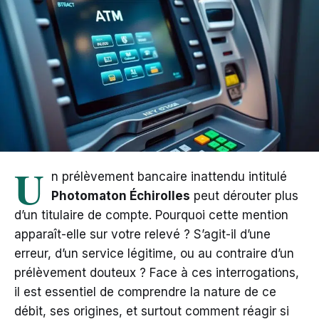
U
n prélèvement bancaire inattendu intitulé
Photomaton Échirolles
peut dérouter plus
d’un titulaire de compte. Pourquoi cette mention
apparaît-elle sur votre relevé ? S’agit-il d’une
erreur, d’un service légitime, ou au contraire d’un
prélèvement douteux ? Face à ces interrogations,
il est essentiel de comprendre la nature de ce
débit, ses origines, et surtout comment réagir si