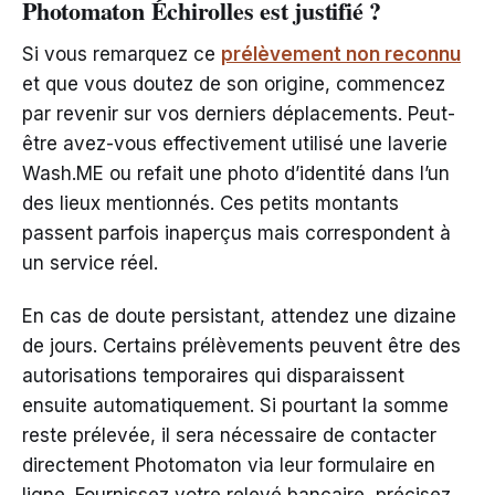
Photomaton Échirolles est justifié ?
Si vous remarquez ce
prélèvement non reconnu
et que vous doutez de son origine, commencez
par revenir sur vos derniers déplacements. Peut-
être avez-vous effectivement utilisé une laverie
Wash.ME ou refait une photo d’identité dans l’un
des lieux mentionnés. Ces petits montants
passent parfois inaperçus mais correspondent à
un service réel.
En cas de doute persistant, attendez une dizaine
de jours. Certains prélèvements peuvent être des
autorisations temporaires qui disparaissent
ensuite automatiquement. Si pourtant la somme
reste prélevée, il sera nécessaire de contacter
directement Photomaton via leur formulaire en