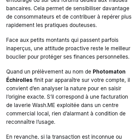
entourage ou sur des forums dédiés aux fraudes
bancaires. Cela permet de sensibiliser davantage
de consommateurs et de contribuer à repérer plus
rapidement les pratiques douteuses.
Face aux petits montants qui passent parfois
inaperçus, une attitude proactive reste le meilleur
bouclier pour protéger ses finances personnelles.
Quand un prélèvement au nom de
Photomaton
Échirolles
finit par apparaître sur votre compte, il
convient d’en analyser la nature pour en saisir
l’origine exacte. S’il correspond à une facturation
de laverie Wash.ME exploitée dans un centre
commercial local, rien d’alarmant à condition de
reconnaître l’usage.
En revanche, si la transaction est inconnue ou