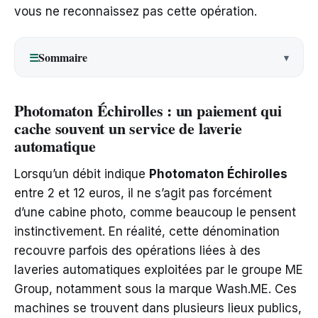
vous ne reconnaissez pas cette opération.
Sommaire
☰
Photomaton Échirolles : un paiement qui
cache souvent un service de laverie
automatique
Lorsqu’un débit indique
Photomaton Échirolles
entre 2 et 12 euros, il ne s’agit pas forcément
d’une cabine photo, comme beaucoup le pensent
instinctivement. En réalité, cette dénomination
recouvre parfois des opérations liées à des
laveries automatiques exploitées par le groupe ME
Group, notamment sous la marque Wash.ME. Ces
machines se trouvent dans plusieurs lieux publics,