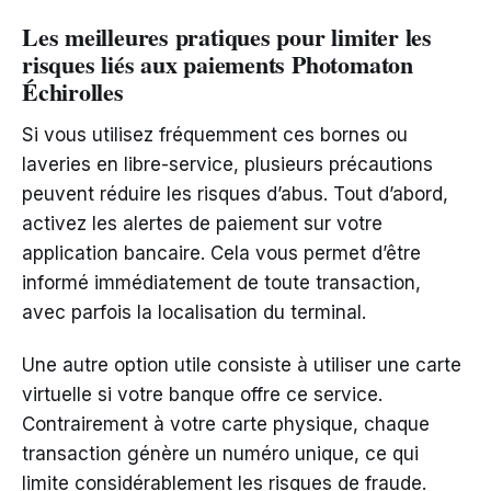
Les meilleures pratiques pour limiter les
risques liés aux paiements Photomaton
Échirolles
Si vous utilisez fréquemment ces bornes ou
laveries en libre-service, plusieurs précautions
peuvent réduire les risques d’abus. Tout d’abord,
activez les alertes de paiement sur votre
application bancaire. Cela vous permet d’être
informé immédiatement de toute transaction,
avec parfois la localisation du terminal.
Une autre option utile consiste à utiliser une carte
virtuelle si votre banque offre ce service.
Contrairement à votre carte physique, chaque
transaction génère un numéro unique, ce qui
limite considérablement les risques de fraude.