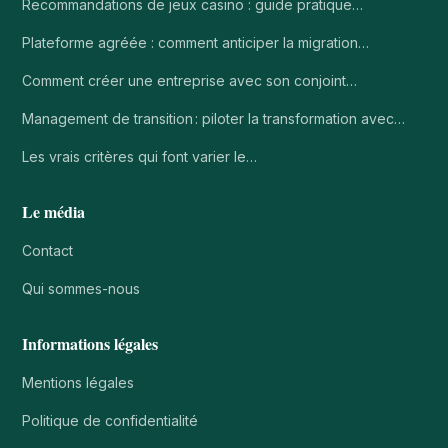
Recommandations de jeux casino : guide pratique…
Plateforme agréée : comment anticiper la migration…
Comment créer une entreprise avec son conjoint…
Management de transition : piloter la transformation avec…
Les vrais critères qui font varier le…
Le média
Contact
Qui sommes-nous
Informations légales
Mentions légales
Politique de confidentialité