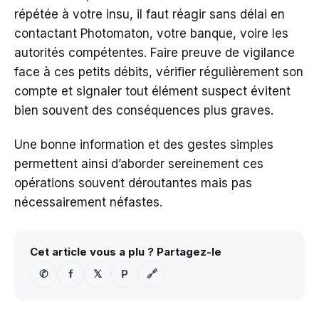
répétée à votre insu, il faut réagir sans délai en
contactant Photomaton, votre banque, voire les
autorités compétentes. Faire preuve de vigilance
face à ces petits débits, vérifier régulièrement son
compte et signaler tout élément suspect évitent
bien souvent des conséquences plus graves.
Une bonne information et des gestes simples
permettent ainsi d’aborder sereinement ces
opérations souvent déroutantes mais pas
nécessairement néfastes.
Cet article vous a plu ? Partagez-le
✆
f
𝕏
P
🔗