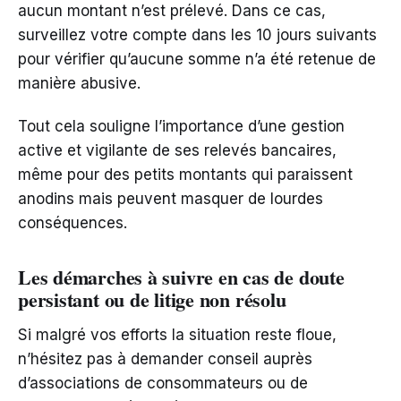
aucun montant n’est prélevé. Dans ce cas,
surveillez votre compte dans les 10 jours suivants
pour vérifier qu’aucune somme n’a été retenue de
manière abusive.
Tout cela souligne l’importance d’une gestion
active et vigilante de ses relevés bancaires,
même pour des petits montants qui paraissent
anodins mais peuvent masquer de lourdes
conséquences.
Les démarches à suivre en cas de doute
persistant ou de litige non résolu
Si malgré vos efforts la situation reste floue,
n’hésitez pas à demander conseil auprès
d’associations de consommateurs ou de