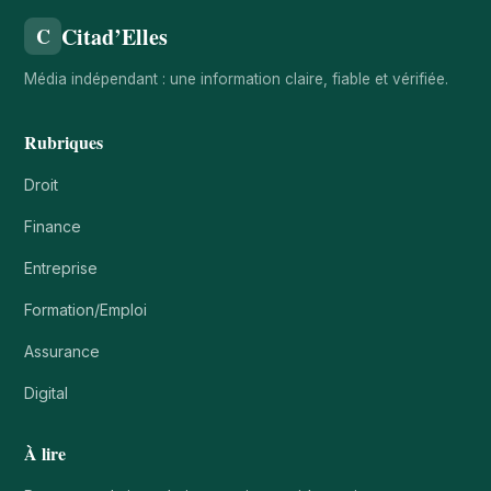
Citad’Elles
C
Média indépendant : une information claire, fiable et vérifiée.
Rubriques
Droit
Finance
Entreprise
Formation/Emploi
Assurance
Digital
À lire