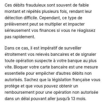
Ces débits frauduleux sont souvent de faible
montant et répétés plusieurs fois, rendant leur
détection difficile. Cependant, ce type de
prélèvement peut se multiplier et impacter
sérieusement vos finances si vous ne réagissez
pas rapidement.
Dans ce cas, il est impératif de surveiller
étroitement vos relevés bancaires et de signaler
toute opération suspecte à votre banque au plus
vite. Bloquer votre carte bancaire est une mesure
essentielle pour empêcher d’autres débits non
autorisés. Sachez que la législation française vous
protège et que vous pouvez obtenir un
remboursement pour une opération non autorisée
dans un délai pouvant aller jusqu’à 13 mois.