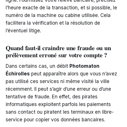
ligne. Fournissez votre relevé bancaire, précisez
l’heure exacte de la transaction, et si possible, le
numéro de la machine ou cabine utilisée. Cela
facilitera la vérification et la résolution de
l’éventuel litige.
Quand faut-il craindre une fraude ou un
prélèvement erroné sur votre compte ?
Dans certains cas, un débit
Photomaton
Échirolles
peut apparaître alors que vous n’avez
pas utilisé ces services ni même visité la ville
récemment. Il peut s’agir d’une erreur ou d’une
tentative de fraude. En effet, des pirates
informatiques exploitent parfois les paiements
sans contact ou piratent les terminaux en libre-
service pour copier vos données bancaires.