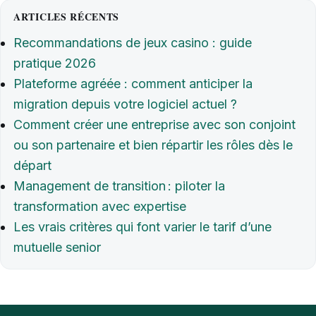
ARTICLES RÉCENTS
Recommandations de jeux casino : guide
pratique 2026
Plateforme agréée : comment anticiper la
migration depuis votre logiciel actuel ?
Comment créer une entreprise avec son conjoint
ou son partenaire et bien répartir les rôles dès le
départ
Management de transition : piloter la
transformation avec expertise
Les vrais critères qui font varier le tarif d’une
mutuelle senior