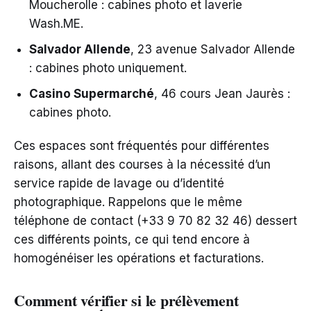
Moucherolle : cabines photo et laverie
Wash.ME.
Salvador Allende
, 23 avenue Salvador Allende
: cabines photo uniquement.
Casino Supermarché
, 46 cours Jean Jaurès :
cabines photo.
Ces espaces sont fréquentés pour différentes
raisons, allant des courses à la nécessité d’un
service rapide de lavage ou d’identité
photographique. Rappelons que le même
téléphone de contact (+33 9 70 82 32 46) dessert
ces différents points, ce qui tend encore à
homogénéiser les opérations et facturations.
Comment vérifier si le prélèvement