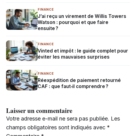
FINANCE
J’ai reçu un virement de Willis Towers
Watson : pourquoi et que faire
ensuite ?
FINANCE
Vinted et impôt : le guide complet pour
éviter les mauvaises surprises
FINANCE
Réexpédition de paiement retourné
CAF : que faut‑il comprendre ?
Laisser un commentaire
Votre adresse e-mail ne sera pas publiée.
Les
champs obligatoires sont indiqués avec
*