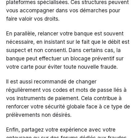
plateformes spécialisées. Ces structures peuvent
vous accompagner dans vos démarches pour
faire valoir vos droits.
En parallèle, relancer votre banque est souvent
nécessaire, en insistant sur le fait que le débit est
suspect et non consenti. Dans certains cas, la
banque peut effectuer un blocage préventif sur
votre carte pour éviter toute nouvelle fraude.
Il est aussi recommandé de changer
régulièrement vos codes et mots de passe liés à
vos instruments de paiement. Cela contribue à
renforcer votre sécurité globale face à ce type de
prélèvements non désirés.
Enfin, partagez votre expérience avec votre