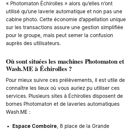
« Photomaton Échirolles » alors qu’elles n’ont
utilisé qu’une laverie automatique et non pas une
cabine photo. Cette économie d’appellation unique
sur les transactions assure une gestion simplifiée
pour le groupe, mais peut semer la confusion
auprès des utilisateurs.
Où sont situées les machines Photomaton et
Wash.ME à Échirolles ?
Pour mieux suivre ces prélèvements, il est utile de
connaître les lieux où vous auriez pu utiliser ces
services. Plusieurs sites à Échirolles disposent de
bornes Photomaton et de laveries automatiques
Wash.ME :
Espace Comboire
, 8 place de la Grande