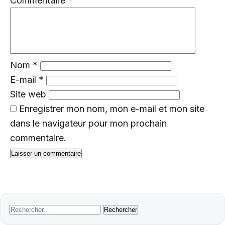
Commentaire
*
Nom
*
E-mail
*
Site web
Enregistrer mon nom, mon e-mail et mon site
dans le navigateur pour mon prochain
commentaire.
Rechercher :