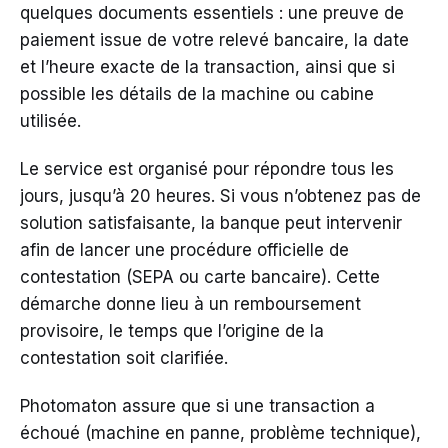
quelques documents essentiels : une preuve de
paiement issue de votre relevé bancaire, la date
et l’heure exacte de la transaction, ainsi que si
possible les détails de la machine ou cabine
utilisée.
Le service est organisé pour répondre tous les
jours, jusqu’à 20 heures. Si vous n’obtenez pas de
solution satisfaisante, la banque peut intervenir
afin de lancer une procédure officielle de
contestation (SEPA ou carte bancaire). Cette
démarche donne lieu à un remboursement
provisoire, le temps que l’origine de la
contestation soit clarifiée.
Photomaton assure que si une transaction a
échoué (machine en panne, problème technique),