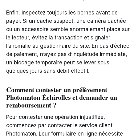
Enfin, inspectez toujours les bornes avant de
payer. Si un cache suspect, une caméra cachée
ou un accessoire semble anormalement placé sur
le lecteur, évitez la transaction et signaler
l’anomalie au gestionnaire du site. En cas d’échec
de paiement, n’ayez pas d’inquiétude immédiate,
un blocage temporaire peut se lever sous
quelques jours sans débit effectif.
Comment contester un prélèvement
Photomaton Échirolles et demander un
remboursement ?
Pour contester une opération injustifiée,
commencez par contacter le service client
Photomaton. Leur formulaire en ligne nécessite