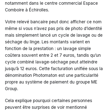
notamment dans le centre commercial Espace
Comboire à Échirolles.
Votre relevé bancaire peut donc afficher ce nom
même si vous n’avez pas pris de photo d’identité
mais simplement lancé un cycle de lavage ou de
séchage du linge. Les montants varient en
fonction de la prestation : un lavage simple
coûtera souvent entre 2 et 7 euros, tandis qu’un
cycle combiné lavage-séchage peut atteindre
jusqu’à 12 euros. Cette facturation unifiée sous la
dénomination Photomaton est une particularité
propre au système de paiement du groupe ME
Group.
Cela explique pourquoi certaines personnes
peuvent être surprises de voir mentionné