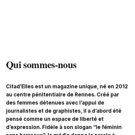
Qui sommes-nous
Citad’Elles est un magazine unique, né en 2012
au centre pénitentiaire de Rennes. Créé par
des femmes détenues avec l’appui de
journalistes et de graphistes, il a d’abord été
pensé comme un espace de liberté et
d’expression. Fidèle à son slogan “le féminin