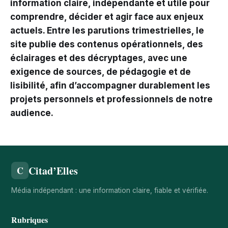
information claire, indépendante et utile pour
comprendre, décider et agir face aux enjeux
actuels. Entre les parutions trimestrielles, le
site publie des contenus opérationnels, des
éclairages et des décryptages, avec une
exigence de sources, de pédagogie et de
lisibilité, afin d’accompagner durablement les
projets personnels et professionnels de notre
audience.
Citad’Elles
C
Média indépendant : une information claire, fiable et vérifiée.
Rubriques