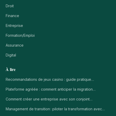
Droit
Finance
Entreprise
Formation/Emploi
Assurance
Digital
À lire
Recommandations de jeux casino : guide pratique…
Plateforme agréée : comment anticiper la migration…
Comment créer une entreprise avec son conjoint…
Management de transition : piloter la transformation avec…