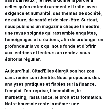
sans barreaux”, le média donne la parole à
celles qu’on entend rarement et traite, avec
exigence et humanité, des thèmes de société,
de culture, de santé et de bien-être. Surtout,
nous publions un magazine chaque trimestre,
une revue soignée qui rassemble enquêtes,
témoignages et créations, afin de prolonger en
profondeur la voix qui nous fonde et d’offrir
aux lectrices et lecteurs un rendez-vous
éditorial régulier.
Aujourd’hui, Citad’Elles élargit son horizon
sans renier son identité. Nous proposons des
analyses pratiques et fiables sur la finance,
l’emploi, l’entreprise, l’immobilier, le
marketing, l’assurance, le droit et la formation.
Notre boussole reste la même : une