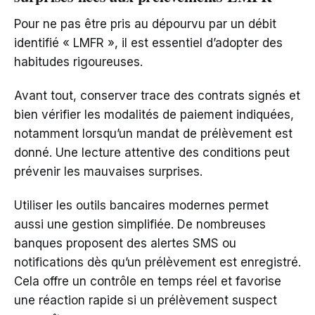
Pour ne pas être pris au dépourvu par un débit
identifié « LMFR », il est essentiel d’adopter des
habitudes rigoureuses.
Avant tout, conserver trace des contrats signés et
bien vérifier les modalités de paiement indiquées,
notamment lorsqu’un mandat de prélèvement est
donné. Une lecture attentive des conditions peut
prévenir les mauvaises surprises.
Utiliser les outils bancaires modernes permet
aussi une gestion simplifiée. De nombreuses
banques proposent des alertes SMS ou
notifications dès qu’un prélèvement est enregistré.
Cela offre un contrôle en temps réel et favorise
une réaction rapide si un prélèvement suspect