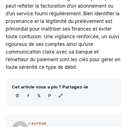
peut refléter la facturation d’un abonnement ou
d’un service fourni régulièrement. Bien identifier la
provenance et la légitimité du prélèvement est
primordial pour maîtriser ses finances et éviter
toute confusion. Une vigilance renforcée, un suivi
rigoureux de ses comptes ainsi qu’une
communication claire avec sa banque et
l’émetteur du paiement sont les clés pour gérer en
toute sérénité ce type de débit.
Cet article vous a plu ? Partagez-le
✆
f
𝕏
P
🔗
L'AUTEUR