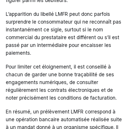
figurer parmi les débiteurs.
L’apparition du libellé LMFR peut donc parfois
surprendre le consommateur qui ne reconnaît pas
instantanément ce sigle, surtout si le nom
commercial du prestataire est différent ou s’il est
passé par un intermédiaire pour encaisser les
paiements.
Pour limiter cet éloignement, il est conseillé à
chacun de garder une bonne traçabilité de ses
engagements numériques, de consulter
régulièrement les contrats électroniques et de
noter précisément les conditions de facturation.
En résumé, un prélèvement LMFR correspond à
une opération bancaire automatisée réalisée suite
à un mandat donné à un organisme spécifique. Il