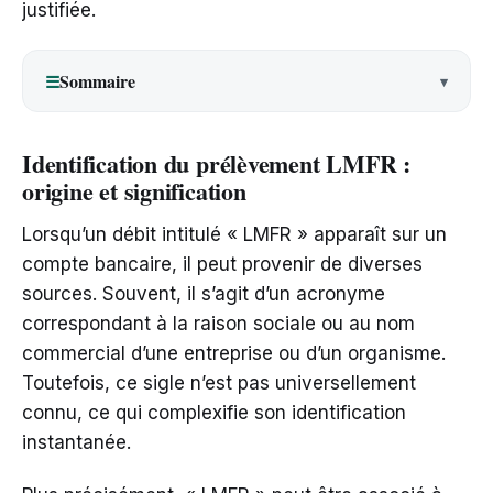
justifiée.
Sommaire
☰
Identification du prélèvement LMFR :
origine et signification
Lorsqu’un débit intitulé « LMFR » apparaît sur un
compte bancaire, il peut provenir de diverses
sources. Souvent, il s’agit d’un acronyme
correspondant à la raison sociale ou au nom
commercial d’une entreprise ou d’un organisme.
Toutefois, ce sigle n’est pas universellement
connu, ce qui complexifie son identification
instantanée.