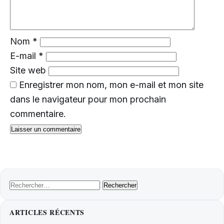
Nom
*
E-mail
*
Site web
Enregistrer mon nom, mon e-mail et mon site
dans le navigateur pour mon prochain
commentaire.
Rechercher :
ARTICLES RÉCENTS