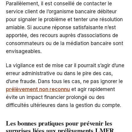
Parallèlement, il est conseillé de contacter le
service client de l’organisme bancaire débiteur
pour signaler le problème et tenter une résolution
amiable. Si aucune réponse satisfaisante n’est
apportée, des recours auprès d’associations de
consommateurs ou de la médiation bancaire sont
envisageables.
La vigilance est de mise car il pourrait s’agir d’une
erreur administrative ou dans le pire des cas,
d’une fraude. Dans tous les cas, ne pas ignorer le
prélèvement non reconnu
et agir rapidement
évite un impact financier prolongé ou des
difficultés ultérieures dans la gestion du compte.
Les bonnes pratiques pour prévenir les
surprises liées aux prélèvements LMFR