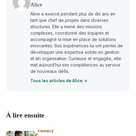
Alice
Aline a exercé pendant plus de dix ans en
tant que chef de projets dans diverses
structures. Elle a mené des missions
complexes, coordonné des équipes et
accompagné la mise en place de solutions
innovantes. Ses expériences lui ont permis de
développer une expertise solide en gestion
et en organisation. Curieuse et engagée, elle
met aujourd’hui ses compétences au service
de nouveaux défis.
Tous les articles de Alice →
À lire ensuite
FINANCE