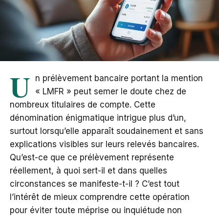
U
n prélèvement bancaire portant la mention
« LMFR » peut semer le doute chez de
nombreux titulaires de compte. Cette
dénomination énigmatique intrigue plus d’un,
surtout lorsqu’elle apparaît soudainement et sans
explications visibles sur leurs relevés bancaires.
Qu’est-ce que ce prélèvement représente
réellement, à quoi sert-il et dans quelles
circonstances se manifeste-t-il ? C’est tout
l’intérêt de mieux comprendre cette opération
pour éviter toute méprise ou inquiétude non