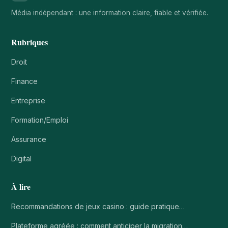
Média indépendant : une information claire, fiable et vérifiée.
Rubriques
Droit
Finance
Entreprise
Formation/Emploi
Assurance
Digital
À lire
Recommandations de jeux casino : guide pratique…
Plateforme agréée : comment anticiper la migration…