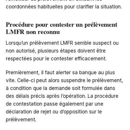
coordonnées habituelles pour clarifier la situation.
Procédure pour contester un prélèvement
LMFR non reconnu
Lorsqu’un prélèvement LMFR semble suspect ou
non autorisé, plusieurs étapes doivent être
respectées pour le contester efficacement.
Premièrement, il faut alerter sa banque au plus
vite. Celle-ci peut alors suspendre le prélèvement,
à condition que la demande soit formulée dans
des délais précis après l’opération. La procédure
de contestation passe également par une
déclaration de rejet ou d’opposition sur le
prélèvement.