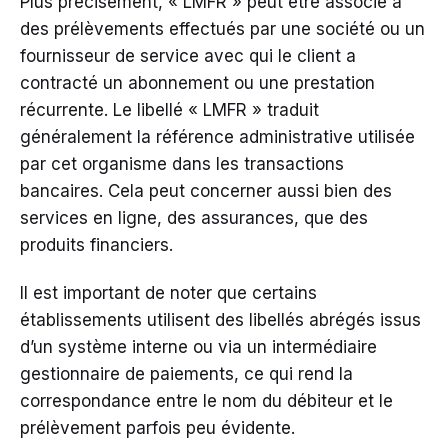
Plus précisément, « LMFR » peut être associé à
des prélèvements effectués par une société ou un
fournisseur de service avec qui le client a
contracté un abonnement ou une prestation
récurrente. Le libellé « LMFR » traduit
généralement la référence administrative utilisée
par cet organisme dans les transactions
bancaires. Cela peut concerner aussi bien des
services en ligne, des assurances, que des
produits financiers.
Il est important de noter que certains
établissements utilisent des libellés abrégés issus
d’un système interne ou via un intermédiaire
gestionnaire de paiements, ce qui rend la
correspondance entre le nom du débiteur et le
prélèvement parfois peu évidente.