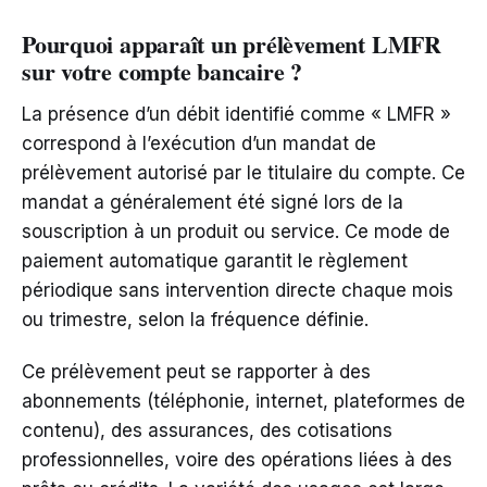
Pourquoi apparaît un prélèvement LMFR
sur votre compte bancaire ?
La présence d’un débit identifié comme « LMFR »
correspond à l’exécution d’un mandat de
prélèvement autorisé par le titulaire du compte. Ce
mandat a généralement été signé lors de la
souscription à un produit ou service. Ce mode de
paiement automatique garantit le règlement
périodique sans intervention directe chaque mois
ou trimestre, selon la fréquence définie.
Ce prélèvement peut se rapporter à des
abonnements (téléphonie, internet, plateformes de
contenu), des assurances, des cotisations
professionnelles, voire des opérations liées à des