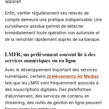
apparaît.
Enfin, vérifier régulièrement ses relevés de
compte demeure une pratique indispensable. Une
surveillance assidue permet de détecter
immédiatement toute opération non autorisée et
de la remonter rapidement auprès de sa banque.
LMFR, un prélèvement souvent lié à des
services numériques ou en ligne
Avec le développement important des services
numériques, certains
prélèvements Air Medias
tels que les LMFR sont fréquemment associés à
des souscriptions digitales. Des plateformes
d’abonnement, des services de contenu en
streaming, des outils de gestion en ligne peuvent