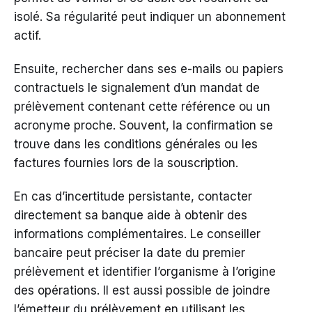
isolé. Sa régularité peut indiquer un abonnement
actif.
Ensuite, rechercher dans ses e-mails ou papiers
contractuels le signalement d’un mandat de
prélèvement contenant cette référence ou un
acronyme proche. Souvent, la confirmation se
trouve dans les conditions générales ou les
factures fournies lors de la souscription.
En cas d’incertitude persistante, contacter
directement sa banque aide à obtenir des
informations complémentaires. Le conseiller
bancaire peut préciser la date du premier
prélèvement et identifier l’organisme à l’origine
des opérations. Il est aussi possible de joindre
l’émetteur du prélèvement en utilisant les