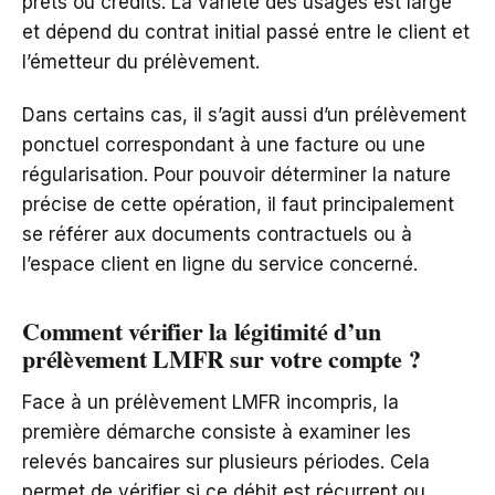
prêts ou crédits. La variété des usages est large
et dépend du contrat initial passé entre le client et
l’émetteur du prélèvement.
Dans certains cas, il s’agit aussi d’un prélèvement
ponctuel correspondant à une facture ou une
régularisation. Pour pouvoir déterminer la nature
précise de cette opération, il faut principalement
se référer aux documents contractuels ou à
l’espace client en ligne du service concerné.
Comment vérifier la légitimité d’un
prélèvement LMFR sur votre compte ?
Face à un prélèvement LMFR incompris, la
première démarche consiste à examiner les
relevés bancaires sur plusieurs périodes. Cela
permet de vérifier si ce débit est récurrent ou