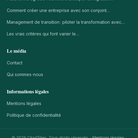
Comment créer une entreprise avec son conjoint…
Management de transition : piloter la transformation avec…
Les vrais critères qui font varier le…
Le média
Contact
Qui sommes-nous
Informations légales
Mentions légales
Politique de confidentialité
© 2026 Citad’Elles. Tous droits réservés. ·
Mentions légales
·