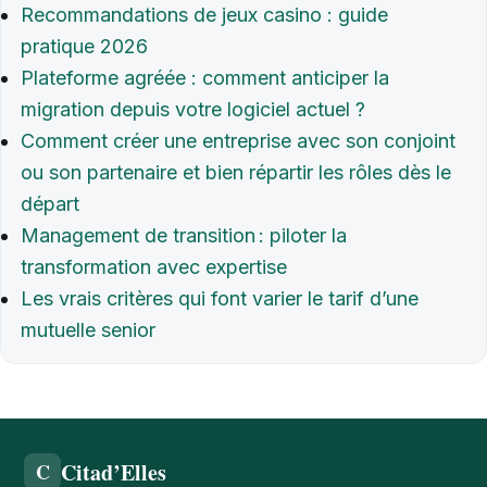
Recommandations de jeux casino : guide
pratique 2026
Plateforme agréée : comment anticiper la
migration depuis votre logiciel actuel ?
Comment créer une entreprise avec son conjoint
ou son partenaire et bien répartir les rôles dès le
départ
Management de transition : piloter la
transformation avec expertise
Les vrais critères qui font varier le tarif d’une
mutuelle senior
Citad’Elles
C