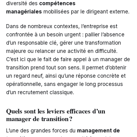
diversité des
compétences
managériales
mobilisées par le dirigeant externe.
Dans de nombreux contextes, l’entreprise est
confrontée à un besoin urgent : pallier l’absence
d’un responsable clé, gérer une transformation
majeure ou relancer une activité en difficulté.
C’est ici que le fait de faire appel à un manager de
transition prend tout son sens. Il permet d’obtenir
un regard neuf, ainsi qu’une réponse concrète et
opérationnelle, sans engager le long processus
d’un recrutement classique.
Quels sont les leviers efficaces d’un
manager de transition ?
L’une des grandes forces du
management de