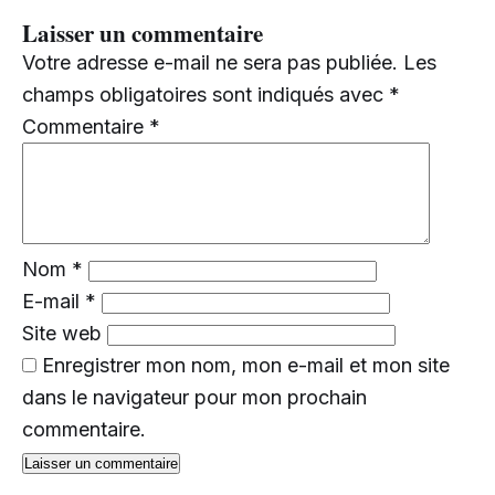
Laisser un commentaire
Votre adresse e-mail ne sera pas publiée.
Les
champs obligatoires sont indiqués avec
*
Commentaire
*
Nom
*
E-mail
*
Site web
Enregistrer mon nom, mon e-mail et mon site
dans le navigateur pour mon prochain
commentaire.