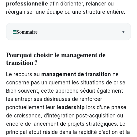
professionnelle
afin d’orienter, relancer ou
réorganiser une équipe ou une structure entière.
Sommaire
☰
Pourquoi choisir le management de
transition ?
Le recours au
management de transition
ne
concerne pas uniquement les situations de crise.
Bien souvent, cette approche séduit également
les entreprises désireuses de renforcer
ponctuellement leur
leadership
lors d’une phase
de croissance, d’intégration post-acquisition ou
encore de lancement de projets stratégiques. Le
principal atout réside dans la rapidité d’action et la