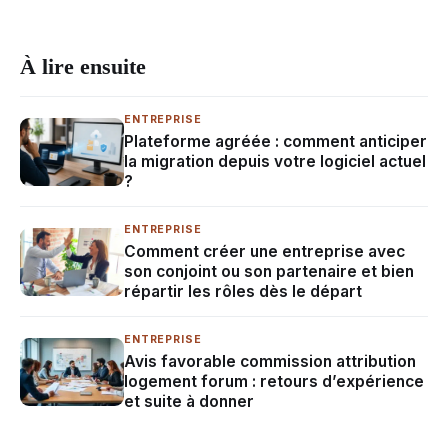
À lire ensuite
ENTREPRISE
Plateforme agréée : comment anticiper
la migration depuis votre logiciel actuel
?
ENTREPRISE
Comment créer une entreprise avec
son conjoint ou son partenaire et bien
répartir les rôles dès le départ
ENTREPRISE
Avis favorable commission attribution
logement forum : retours d’expérience
et suite à donner