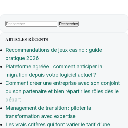
Rechercher :
ARTICLES RÉCENTS
Recommandations de jeux casino : guide
pratique 2026
Plateforme agréée : comment anticiper la
migration depuis votre logiciel actuel ?
Comment créer une entreprise avec son conjoint
ou son partenaire et bien répartir les rôles dès le
départ
Management de transition : piloter la
transformation avec expertise
Les vrais critères qui font varier le tarif d’une