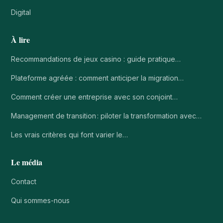
Digital
À lire
Recommandations de jeux casino : guide pratique…
Plateforme agréée : comment anticiper la migration…
Comment créer une entreprise avec son conjoint…
Management de transition : piloter la transformation avec…
Les vrais critères qui font varier le…
Le média
Contact
Qui sommes-nous