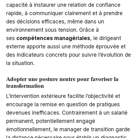
capacité à instaurer une relation de confiance
rapide, à communiquer clairement et à prendre
des décisions efficaces, même dans un
environnement sous tension. Grâce à
ses
compétences managériales
, le dirigeant
externe apporte aussi une méthode éprouvée et
des indicateurs concrets pour suivre l’évolution de
la situation.
Adopter une posture neutre pour favoriser la
transformation
L’intervention extérieure facilite l’objectivité et
encourage la remise en question de pratiques
devenues inefficaces. Contrairement à un salarié
permanent, potentiellement engagé
émotionnellement, le manager de transition garde
la distance nécessaire pour établir un diagnostic