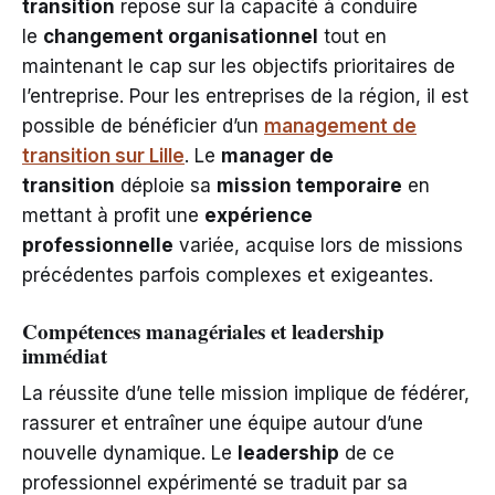
transition
repose sur la capacité à conduire
le
changement organisationnel
tout en
maintenant le cap sur les objectifs prioritaires de
l’entreprise. Pour les entreprises de la région, il est
possible de bénéficier d’un
management de
transition sur Lille
. Le
manager de
transition
déploie sa
mission temporaire
en
mettant à profit une
expérience
professionnelle
variée, acquise lors de missions
précédentes parfois complexes et exigeantes.
Compétences managériales et leadership
immédiat
La réussite d’une telle mission implique de fédérer,
rassurer et entraîner une équipe autour d’une
nouvelle dynamique. Le
leadership
de ce
professionnel expérimenté se traduit par sa