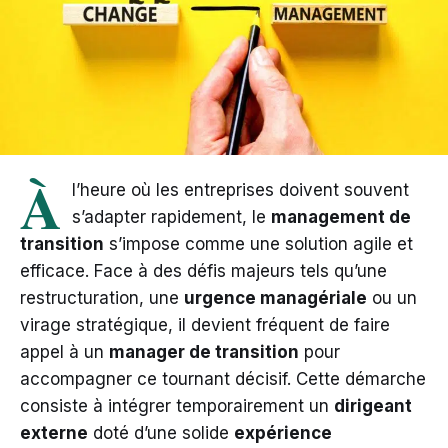
À
l’heure où les entreprises doivent souvent
s’adapter rapidement, le
management de
transition
s’impose comme une solution agile et
efficace. Face à des défis majeurs tels qu’une
restructuration, une
urgence managériale
ou un
virage stratégique, il devient fréquent de faire
appel à un
manager de transition
pour
accompagner ce tournant décisif. Cette démarche
consiste à intégrer temporairement un
dirigeant
externe
doté d’une solide
expérience