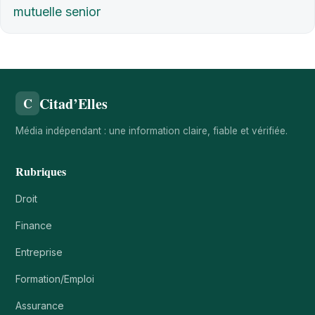
mutuelle senior
Citad’Elles
C
Média indépendant : une information claire, fiable et vérifiée.
Rubriques
Droit
Finance
Entreprise
Formation/Emploi
Assurance