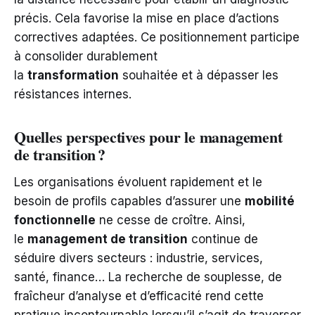
précis. Cela favorise la mise en place d’actions
correctives adaptées. Ce positionnement participe
à consolider durablement
la
transformation
souhaitée et à dépasser les
résistances internes.
Quelles perspectives pour le management
de transition ?
Les organisations évoluent rapidement et le
besoin de profils capables d’assurer une
mobilité
fonctionnelle
ne cesse de croître. Ainsi,
le
management de transition
continue de
séduire divers secteurs : industrie, services,
santé, finance… La recherche de souplesse, de
fraîcheur d’analyse et d’efficacité rend cette