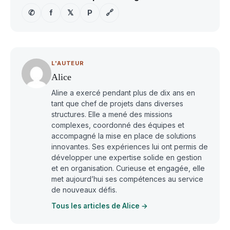
✆
f
𝕏
P
🔗
L'AUTEUR
Alice
Aline a exercé pendant plus de dix ans en
tant que chef de projets dans diverses
structures. Elle a mené des missions
complexes, coordonné des équipes et
accompagné la mise en place de solutions
innovantes. Ses expériences lui ont permis de
développer une expertise solide en gestion
et en organisation. Curieuse et engagée, elle
met aujourd’hui ses compétences au service
de nouveaux défis.
Tous les articles de Alice →