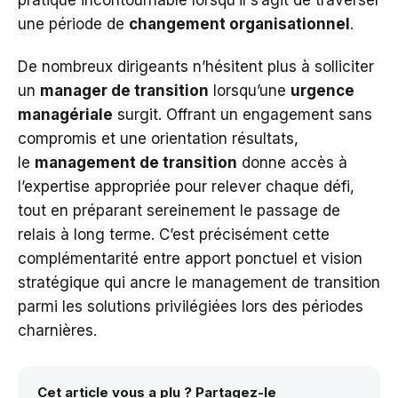
pratique incontournable lorsqu’il s’agit de traverser
une période de
changement organisationnel
.
De nombreux dirigeants n’hésitent plus à solliciter
un
manager de transition
lorsqu’une
urgence
managériale
surgit. Offrant un engagement sans
compromis et une orientation résultats,
le
management de transition
donne accès à
l’expertise appropriée pour relever chaque défi,
tout en préparant sereinement le passage de
relais à long terme. C’est précisément cette
complémentarité entre apport ponctuel et vision
stratégique qui ancre le management de transition
parmi les solutions privilégiées lors des périodes
charnières.
Cet article vous a plu ? Partagez-le