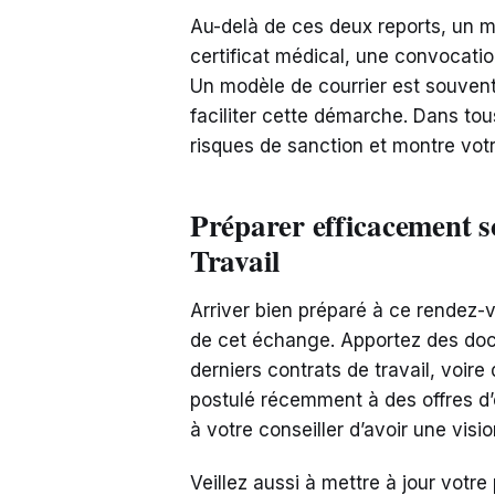
Au-delà de ces deux reports, un mo
certificat médical, une convocatio
Un modèle de courrier est souvent
faciliter cette démarche. Dans tous
risques de sanction et montre vo
Préparer efficacement s
Travail
Arriver bien préparé à ce rendez-v
de cet échange. Apportez des doc
derniers contrats de travail, voire
postulé récemment à des offres d’
à votre conseiller d’avoir une vis
Veillez aussi à mettre à jour votr