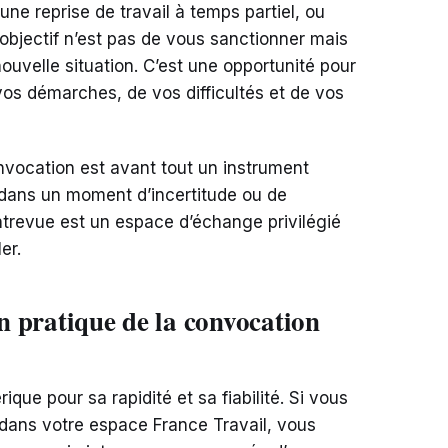
e reprise de travail à temps partiel, ou
objectif n’est pas de vous sanctionner mais
nouvelle situation. C’est une opportunité pour
vos démarches, de vos difficultés et de vos
convocation est avant tout un instrument
dans un moment d’incertitude ou de
entrevue est un espace d’échange privilégié
er.
on pratique de la convocation
ique pour sa rapidité et sa fiabilité. Si vous
dans votre espace France Travail, vous