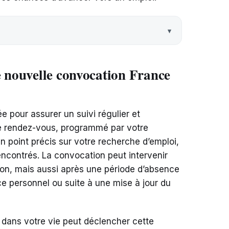
e nouvelle convocation France
 pour assurer un suivi régulier et
Ce rendez-vous, programmé par votre
 un point précis sur votre recherche d’emploi,
encontrés. La convocation peut intervenir
ion, mais aussi après une période d’absence
ce personnel ou suite à une mise à jour du
dans votre vie peut déclencher cette