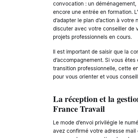
convocation : un déménagement, un
encore une entrée en formation. L’
d’adapter le plan d’action à votre 
discuter avec votre conseiller de 
projets professionnels en cours.
Il est important de saisir que la 
d’accompagnement. Si vous êtes 
transition professionnelle, cette 
pour vous orienter et vous conseill
La réception et la gesti
France Travail
Le mode d’envoi privilégie le numér
avez confirmé votre adresse mail 