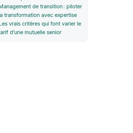
Management de transition : piloter
la transformation avec expertise
Les vrais critères qui font varier le
tarif d’une mutuelle senior