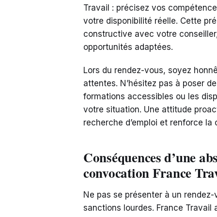
Travail : précisez vos compétence
votre disponibilité réelle. Cette pr
constructive avec votre conseiller
opportunités adaptées.
Lors du rendez-vous, soyez honnête
attentes. N’hésitez pas à poser de
formations accessibles ou les dis
votre situation. Une attitude proa
recherche d’emploi et renforce la 
Conséquences d’une abse
convocation France Trav
Ne pas se présenter à un rendez-v
sanctions lourdes. France Travail