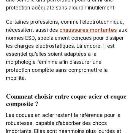
protection adéquate sans alourdir inutilement.
Certaines professions, comme l’électrotechnique,
nécessitent aussi des
chaussures montantes
aux
normes ESD, spécialement conçues pour dissiper
les charges électrostatiques. Là encore, il est
essentiel qu’elles soient adaptées à la
morphologie féminine afin d’assurer une
protection complète sans compromettre la
mobilité.
Comment choisir entre coque acier et coque
composite ?
Les coques en acier restent la référence pour la
robustesse, capable d’absorber des chocs
importants. Elles sont néanmoins plus lourdes et