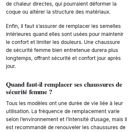
de chaleur directes, qui pourraient déformer la
coque ou altérer la structure des matériaux.
Enfin, il faut s’assurer de remplacer les semelles
intérieures quand elles sont usées pour maintenir
le confort et limiter les douleurs. Une chaussure
de sécurité femme bien entretenue durera plus
longtemps, offrant sécurité et confort jour après
jour.
Quand faut-il remplacer ses chaussures de
sécurité femme ?
Tous les modèles ont une durée de vie liée à leur
utilisation. La fréquence de remplacement varie
selon l’environnement et l’intensité d’usage, mais il
est recommandé de renouveler les chaussures de