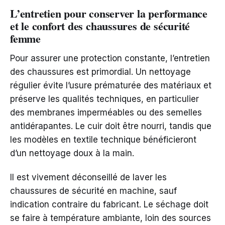
L’entretien pour conserver la performance
et le confort des chaussures de sécurité
femme
Pour assurer une protection constante, l’entretien
des chaussures est primordial. Un nettoyage
régulier évite l’usure prématurée des matériaux et
préserve les qualités techniques, en particulier
des membranes imperméables ou des semelles
antidérapantes. Le cuir doit être nourri, tandis que
les modèles en textile technique bénéficieront
d’un nettoyage doux à la main.
Il est vivement déconseillé de laver les
chaussures de sécurité en machine, sauf
indication contraire du fabricant. Le séchage doit
se faire à température ambiante, loin des sources