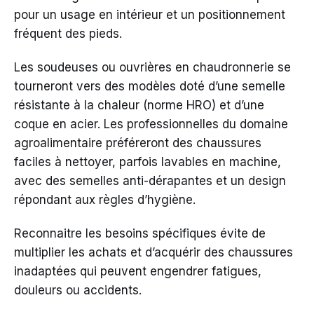
pour un usage en intérieur et un positionnement
fréquent des pieds.
Les soudeuses ou ouvrières en chaudronnerie se
tourneront vers des modèles doté d’une semelle
résistante à la chaleur (norme HRO) et d’une
coque en acier. Les professionnelles du domaine
agroalimentaire préféreront des chaussures
faciles à nettoyer, parfois lavables en machine,
avec des semelles anti-dérapantes et un design
répondant aux règles d’hygiène.
Reconnaitre les besoins spécifiques évite de
multiplier les achats et d’acquérir des chaussures
inadaptées qui peuvent engendrer fatigues,
douleurs ou accidents.