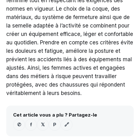
féminine tout en respectant les exigences des
normes en vigueur. Le choix de la coque, des
matériaux, du système de fermeture ainsi que de
la semelle adaptée à l’activité se combinent pour
créer un équipement efficace, léger et confortable
au quotidien. Prendre en compte ces critères évite
les douleurs et fatigue, améliore la posture et
prévient les accidents liés à des équipements mal
ajustés. Ainsi, les femmes actives et engagées
dans des métiers à risque peuvent travailler
protégées, avec des chaussures qui répondent
véritablement à leurs besoins.
Cet article vous a plu ? Partagez-le
✆
f
𝕏
P
🔗