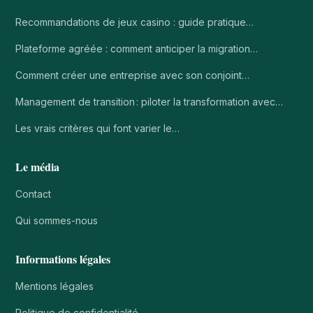
Recommandations de jeux casino : guide pratique…
Plateforme agréée : comment anticiper la migration…
Comment créer une entreprise avec son conjoint…
Management de transition : piloter la transformation avec…
Les vrais critères qui font varier le…
Le média
Contact
Qui sommes-nous
Informations légales
Mentions légales
Politique de confidentialité