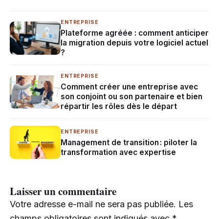
ENTREPRISE
Plateforme agréée : comment anticiper
la migration depuis votre logiciel actuel
?
ENTREPRISE
Comment créer une entreprise avec
son conjoint ou son partenaire et bien
répartir les rôles dès le départ
ENTREPRISE
Management de transition : piloter la
transformation avec expertise
Laisser un commentaire
Votre adresse e-mail ne sera pas publiée.
Les
champs obligatoires sont indiqués avec
*