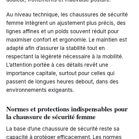
Au niveau technique, les chaussures de sécurité
femme intègrent un ajustement plus précis, des
lignes affines et un poids souvent réduit pour
maximiser confort et ergonomie. Le maintien est
adapté afin d’assurer la stabilité tout en
respectant la légèreté nécessaire à la mobilité.
L’attention portée à ces détails revêt une
importance capitale, surtout pour celles qui
passent de longues heures debout, dans des
environnements exigeants.
Normes et protections indispensables pour
la chaussure de sécurité femme
La base d’une chaussure de sécurité reste sa
capacité à protéger efficacement. Les normes