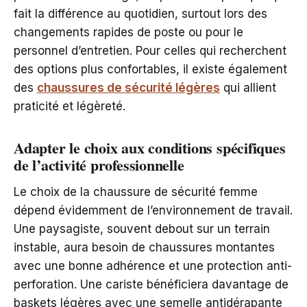
fait la différence au quotidien, surtout lors des
changements rapides de poste ou pour le
personnel d’entretien. Pour celles qui recherchent
des options plus confortables, il existe également
des
chaussures de sécurité légères
qui allient
praticité et légèreté.
Adapter le choix aux conditions spécifiques
de l’activité professionnelle
Le choix de la chaussure de sécurité femme
dépend évidemment de l’environnement de travail.
Une paysagiste, souvent debout sur un terrain
instable, aura besoin de chaussures montantes
avec une bonne adhérence et une protection anti-
perforation. Une cariste bénéficiera davantage de
baskets légères avec une semelle antidérapante