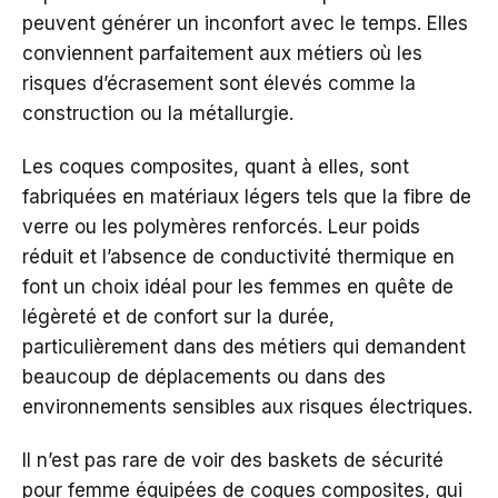
peuvent générer un inconfort avec le temps. Elles
conviennent parfaitement aux métiers où les
risques d’écrasement sont élevés comme la
construction ou la métallurgie.
Les coques composites, quant à elles, sont
fabriquées en matériaux légers tels que la fibre de
verre ou les polymères renforcés. Leur poids
réduit et l’absence de conductivité thermique en
font un choix idéal pour les femmes en quête de
légèreté et de confort sur la durée,
particulièrement dans des métiers qui demandent
beaucoup de déplacements ou dans des
environnements sensibles aux risques électriques.
Il n’est pas rare de voir des baskets de sécurité
pour femme équipées de coques composites, qui