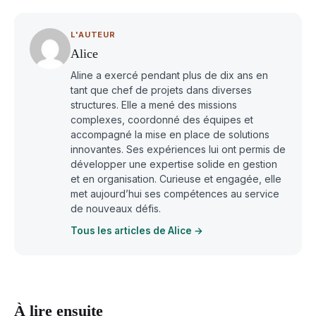
L'AUTEUR
Alice
Aline a exercé pendant plus de dix ans en
tant que chef de projets dans diverses
structures. Elle a mené des missions
complexes, coordonné des équipes et
accompagné la mise en place de solutions
innovantes. Ses expériences lui ont permis de
développer une expertise solide en gestion
et en organisation. Curieuse et engagée, elle
met aujourd’hui ses compétences au service
de nouveaux défis.
Tous les articles de Alice →
À lire ensuite