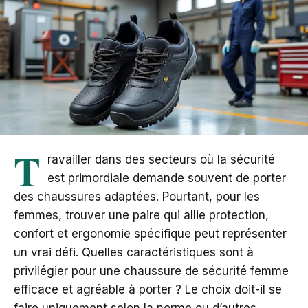
T
ravailler dans des secteurs où la sécurité
est primordiale demande souvent de porter
des chaussures adaptées. Pourtant, pour les
femmes, trouver une paire qui allie protection,
confort et ergonomie spécifique peut représenter
un vrai défi. Quelles caractéristiques sont à
privilégier pour une chaussure de sécurité femme
efficace et agréable à porter ? Le choix doit-il se