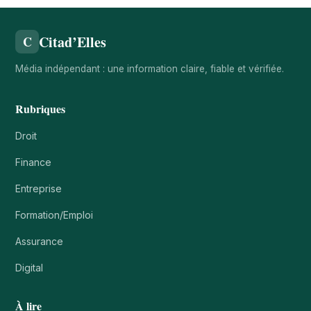
Citad’Elles
C
Média indépendant : une information claire, fiable et vérifiée.
Rubriques
Droit
Finance
Entreprise
Formation/Emploi
Assurance
Digital
À lire