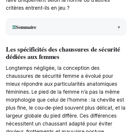
faire uniquement selon la norme ou d’autres
critères entrent-ils en jeu ?
Sommaire
☰
Les spécificités des chaussures de sécurité
dédiées aux femmes
Longtemps négligée, la conception des
chaussures de sécurité femme a évolué pour
mieux répondre aux particularités anatomiques
féminines. Le pied de la femme n’a pas la même
morphologie que celui de l’homme : la cheville est
plus fine, le cou-de-pied souvent plus délicat, et la
largeur globale du pied diffère. Ces différences
nécessitent un chaussant adapté pour éviter
douleur, frottements et mauvaise posture.