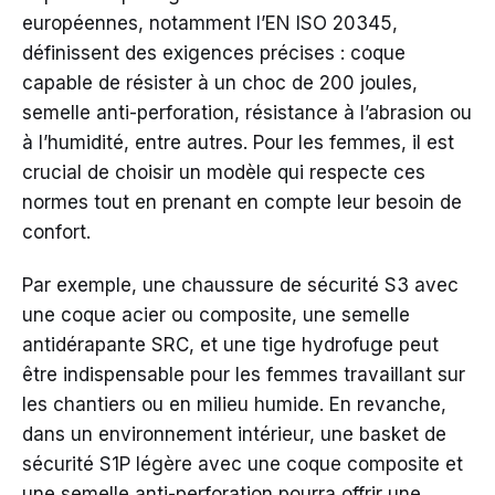
européennes, notamment l’EN ISO 20345,
définissent des exigences précises : coque
capable de résister à un choc de 200 joules,
semelle anti-perforation, résistance à l’abrasion ou
à l’humidité, entre autres. Pour les femmes, il est
crucial de choisir un modèle qui respecte ces
normes tout en prenant en compte leur besoin de
confort.
Par exemple, une chaussure de sécurité S3 avec
une coque acier ou composite, une semelle
antidérapante SRC, et une tige hydrofuge peut
être indispensable pour les femmes travaillant sur
les chantiers ou en milieu humide. En revanche,
dans un environnement intérieur, une basket de
sécurité S1P légère avec une coque composite et
une semelle anti-perforation pourra offrir une