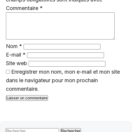
Commentaire
*
Nom
*
E-mail
*
Site web
Enregistrer mon nom, mon e-mail et mon site
dans le navigateur pour mon prochain
commentaire.
Rechercher :