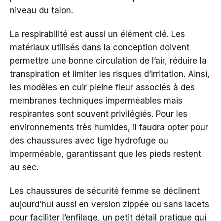
niveau du talon.
La respirabilité est aussi un élément clé. Les
matériaux utilisés dans la conception doivent
permettre une bonne circulation de l’air, réduire la
transpiration et limiter les risques d’irritation. Ainsi,
les modèles en cuir pleine fleur associés à des
membranes techniques imperméables mais
respirantes sont souvent privilégiés. Pour les
environnements très humides, il faudra opter pour
des chaussures avec tige hydrofuge ou
imperméable, garantissant que les pieds restent
au sec.
Les chaussures de sécurité femme se déclinent
aujourd’hui aussi en version zippée ou sans lacets
pour faciliter l’enfilage, un petit détail pratique qui