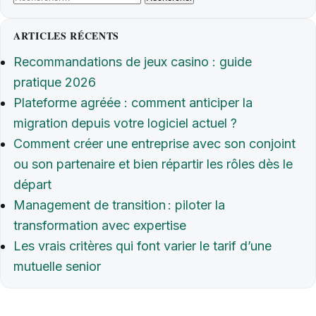
ARTICLES RÉCENTS
Recommandations de jeux casino : guide
pratique 2026
Plateforme agréée : comment anticiper la
migration depuis votre logiciel actuel ?
Comment créer une entreprise avec son conjoint
ou son partenaire et bien répartir les rôles dès le
départ
Management de transition : piloter la
transformation avec expertise
Les vrais critères qui font varier le tarif d’une
mutuelle senior