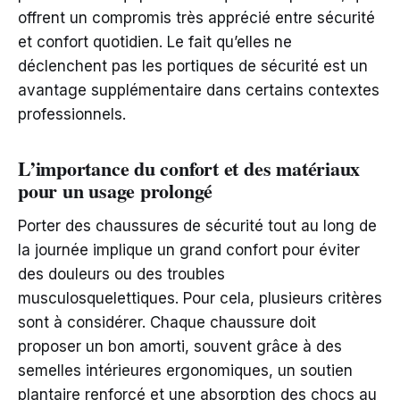
offrent un compromis très apprécié entre sécurité
et confort quotidien. Le fait qu’elles ne
déclenchent pas les portiques de sécurité est un
avantage supplémentaire dans certains contextes
professionnels.
L’importance du confort et des matériaux
pour un usage prolongé
Porter des chaussures de sécurité tout au long de
la journée implique un grand confort pour éviter
des douleurs ou des troubles
musculosquelettiques. Pour cela, plusieurs critères
sont à considérer. Chaque chaussure doit
proposer un bon amorti, souvent grâce à des
semelles intérieures ergonomiques, un soutien
plantaire renforcé et une absorption des chocs au