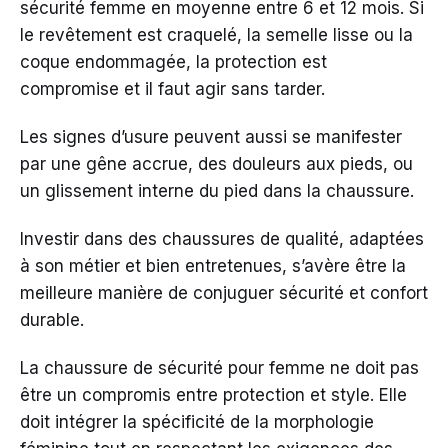
sécurité femme en moyenne entre 6 et 12 mois. Si
le revêtement est craquelé, la semelle lisse ou la
coque endommagée, la protection est
compromise et il faut agir sans tarder.
Les signes d’usure peuvent aussi se manifester
par une gêne accrue, des douleurs aux pieds, ou
un glissement interne du pied dans la chaussure.
Investir dans des chaussures de qualité, adaptées
à son métier et bien entretenues, s’avère être la
meilleure manière de conjuguer sécurité et confort
durable.
La chaussure de sécurité pour femme ne doit pas
être un compromis entre protection et style. Elle
doit intégrer la spécificité de la morphologie