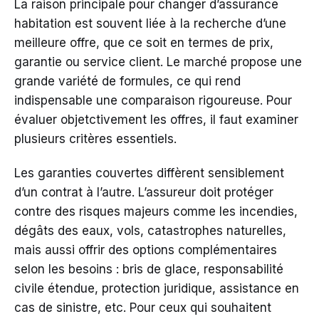
La raison principale pour changer d’assurance
habitation est souvent liée à la recherche d’une
meilleure offre, que ce soit en termes de prix,
garantie ou service client. Le marché propose une
grande variété de formules, ce qui rend
indispensable une comparaison rigoureuse. Pour
évaluer objetctivement les offres, il faut examiner
plusieurs critères essentiels.
Les garanties couvertes diffèrent sensiblement
d’un contrat à l’autre. L’assureur doit protéger
contre des risques majeurs comme les incendies,
dégâts des eaux, vols, catastrophes naturelles,
mais aussi offrir des options complémentaires
selon les besoins : bris de glace, responsabilité
civile étendue, protection juridique, assistance en
cas de sinistre, etc. Pour ceux qui souhaitent