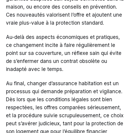
maison, ou encore des conseils en prévention.
Ces nouveautés valorisent l’offre et ajoutent une
vraie plus-value à la protection standard.
Au-delà des aspects économiques et pratiques,
ce changement incite à faire régulièrement le
point sur sa couverture, un réflexe sain qui évite
de s’enfermer dans un contrat obsolète ou
inadapté avec le temps.
Au final, changer d’assurance habitation est un
processus qui demande préparation et vigilance.
Dès lors que les conditions légales sont bien
respectées, les offres comparées sérieusement,
et la procédure suivie scrupuleusement, ce choix
peut s’avérer judicieux, tant pour la protection de
son logement que pour l’équilibre financier