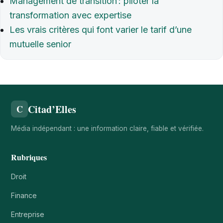
Management de transition : piloter la
transformation avec expertise
Les vrais critères qui font varier le tarif d’une
mutuelle senior
Citad’Elles
C
Média indépendant : une information claire, fiable et vérifiée.
Rubriques
Droit
Finance
Entreprise