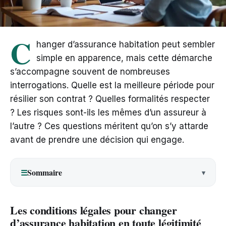
C
hanger d’assurance habitation peut sembler
simple en apparence, mais cette démarche
s’accompagne souvent de nombreuses
interrogations. Quelle est la meilleure période pour
résilier son contrat ? Quelles formalités respecter
? Les risques sont-ils les mêmes d’un assureur à
l’autre ? Ces questions méritent qu’on s’y attarde
avant de prendre une décision qui engage.
Sommaire
☰
Les conditions légales pour changer
d’assurance habitation en toute légitimité