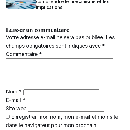
comprendre le mécanisme et les
implications
Laisser un commentaire
Votre adresse e-mail ne sera pas publiée.
Les
champs obligatoires sont indiqués avec
*
Commentaire
*
Nom
*
E-mail
*
Site web
Enregistrer mon nom, mon e-mail et mon site
dans le navigateur pour mon prochain