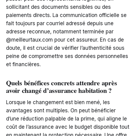
sollicitant des documents sensibles ou des
paiements directs. La communication officielle se
fait toujours par courriel adressé depuis une
adresse reconnue, notamment terminée par
@meilleurtaux.com pour cet assureur. En cas de
doute, il est crucial de vérifier l’authenticité sous
peine de compromettre ses données personnelles
et financières.
Quels bénéfices concrets attendre après
avoir changé d’assurance habitation ?
Lorsque le changement est bien mené, les
avantages sont multiples. On peut bénéficier
d’une réduction palpable de la prime, qui aligne le
coût de l’assurance avec le budget disponible tout
en maintenant la protection nécessaire. Une offre