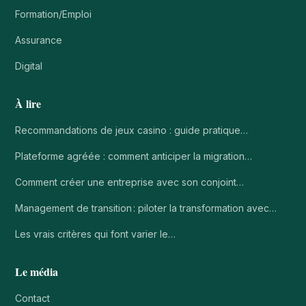
Formation/Emploi
Assurance
Digital
À lire
Recommandations de jeux casino : guide pratique…
Plateforme agréée : comment anticiper la migration…
Comment créer une entreprise avec son conjoint…
Management de transition : piloter la transformation avec…
Les vrais critères qui font varier le…
Le média
Contact