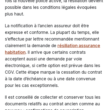
fois la nouvelle police active, la résiliation devient
possible dans les conditions légales évoquées
plus haut.
La notification à l’ancien assureur doit être
expresse et conforme. La plupart du temps, elle
s’effectue par lettre recommandée mentionnant
clairement la demande de
résiliation assurance
habitation
. Il arrive que certains contrats
acceptent aussi une demande par voie
électronique, si cette option est prévue dans les
CGV. Cette étape marque la cessation du contrat
à la date d’échéance ou à une date convenue
pour les cas exceptionnels.
Il est conseillé de collecter et conserver tous les
documents relatifs au contrat ancien comme au