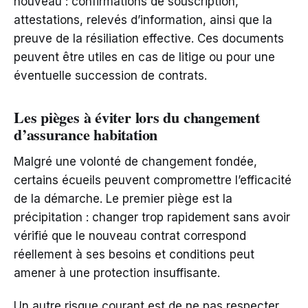
nouveau : confirmations de souscription,
attestations, relevés d’information, ainsi que la
preuve de la résiliation effective. Ces documents
peuvent être utiles en cas de litige ou pour une
éventuelle succession de contrats.
Les pièges à éviter lors du changement
d’assurance habitation
Malgré une volonté de changement fondée,
certains écueils peuvent compromettre l’efficacité
de la démarche. Le premier piège est la
précipitation : changer trop rapidement sans avoir
vérifié que le nouveau contrat correspond
réellement à ses besoins et conditions peut
amener à une protection insuffisante.
Un autre risque courant est de ne pas respecter