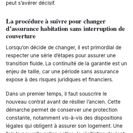
peut s’avérer décisif.
La procédure à suivre pour changer
d’assurance habitation sans interruption de
couverture
Lorsqu’on décide de changer, il est primordial de
respecter une série d’étapes pour assurer une
transition fluide. La continuité de la garantie est un
enjeu de taille, car une période sans assurance
expose à des risques juridiques et financiers.
Dans un premier temps, il faut souscrire le
nouveau contrat avant de résilier l’ancien. Cette
démarche permet de conserver une protection
constante, notamment vis-à-vis des dispositions
légales qui obligent à assurer son logement. Une