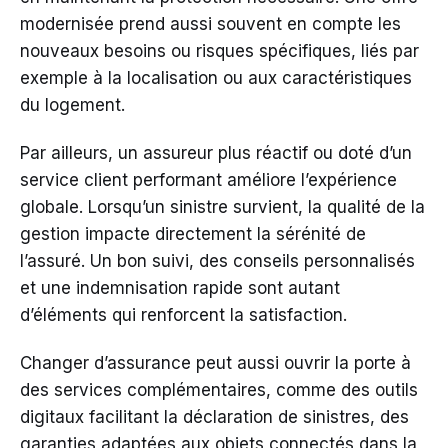
modernisée prend aussi souvent en compte les
nouveaux besoins ou risques spécifiques, liés par
exemple à la localisation ou aux caractéristiques
du logement.
Par ailleurs, un assureur plus réactif ou doté d’un
service client performant améliore l’expérience
globale. Lorsqu’un sinistre survient, la qualité de la
gestion impacte directement la sérénité de
l’assuré. Un bon suivi, des conseils personnalisés
et une indemnisation rapide sont autant
d’éléments qui renforcent la satisfaction.
Changer d’assurance peut aussi ouvrir la porte à
des services complémentaires, comme des outils
digitaux facilitant la déclaration de sinistres, des
garanties adaptées aux objets connectés dans la