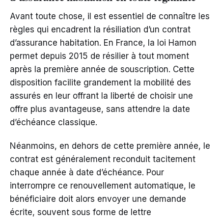
Avant toute chose, il est essentiel de connaître les
règles qui encadrent la résiliation d’un contrat
d’assurance habitation. En France, la loi Hamon
permet depuis 2015 de résilier à tout moment
après la première année de souscription. Cette
disposition facilite grandement la mobilité des
assurés en leur offrant la liberté de choisir une
offre plus avantageuse, sans attendre la date
d’échéance classique.
Néanmoins, en dehors de cette première année, le
contrat est généralement reconduit tacitement
chaque année à date d’échéance. Pour
interrompre ce renouvellement automatique, le
bénéficiaire doit alors envoyer une demande
écrite, souvent sous forme de lettre