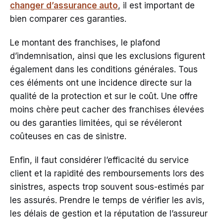
changer d’assurance auto
, il est important de
bien comparer ces garanties.
Le montant des franchises, le plafond
d’indemnisation, ainsi que les exclusions figurent
également dans les conditions générales. Tous
ces éléments ont une incidence directe sur la
qualité de la protection et sur le coût. Une offre
moins chère peut cacher des franchises élevées
ou des garanties limitées, qui se révéleront
coûteuses en cas de sinistre.
Enfin, il faut considérer l’efficacité du service
client et la rapidité des remboursements lors des
sinistres, aspects trop souvent sous-estimés par
les assurés. Prendre le temps de vérifier les avis,
les délais de gestion et la réputation de l’assureur