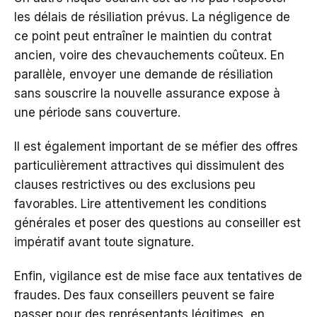
les délais de résiliation prévus. La négligence de
ce point peut entraîner le maintien du contrat
ancien, voire des chevauchements coûteux. En
parallèle, envoyer une demande de résiliation
sans souscrire la nouvelle assurance expose à
une période sans couverture.
Il est également important de se méfier des offres
particulièrement attractives qui dissimulent des
clauses restrictives ou des exclusions peu
favorables. Lire attentivement les conditions
générales et poser des questions au conseiller est
impératif avant toute signature.
Enfin, vigilance est de mise face aux tentatives de
fraudes. Des faux conseillers peuvent se faire
passer pour des représentants légitimes, en