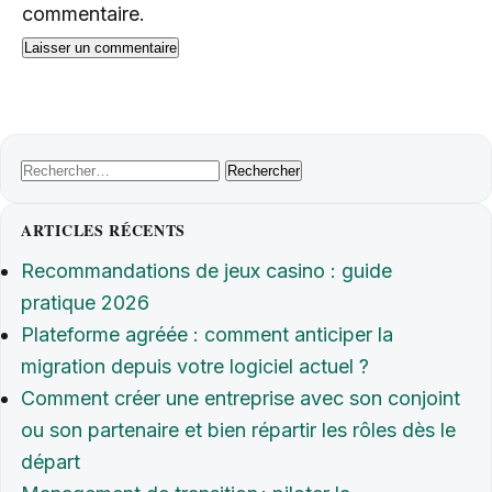
commentaire.
Rechercher :
ARTICLES RÉCENTS
Recommandations de jeux casino : guide
pratique 2026
Plateforme agréée : comment anticiper la
migration depuis votre logiciel actuel ?
Comment créer une entreprise avec son conjoint
ou son partenaire et bien répartir les rôles dès le
départ