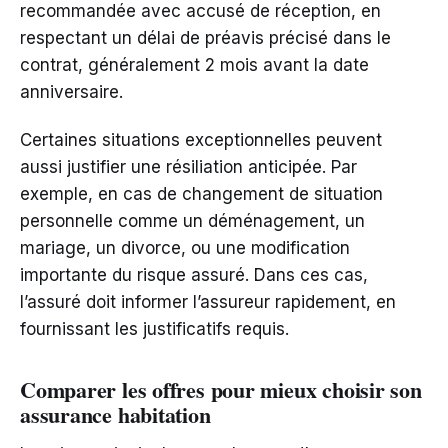
recommandée avec accusé de réception, en
respectant un délai de préavis précisé dans le
contrat, généralement 2 mois avant la date
anniversaire.
Certaines situations exceptionnelles peuvent
aussi justifier une résiliation anticipée. Par
exemple, en cas de changement de situation
personnelle comme un déménagement, un
mariage, un divorce, ou une modification
importante du risque assuré. Dans ces cas,
l’assuré doit informer l’assureur rapidement, en
fournissant les justificatifs requis.
Comparer les offres pour mieux choisir son
assurance habitation