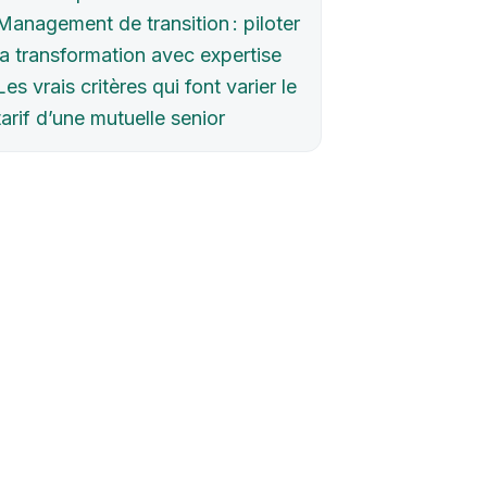
Management de transition : piloter
la transformation avec expertise
Les vrais critères qui font varier le
tarif d’une mutuelle senior