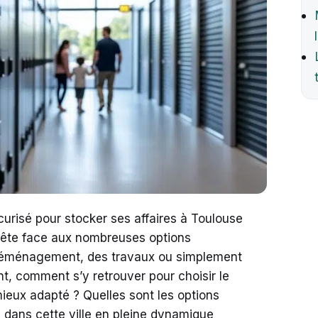
urisé pour stocker ses affaires à Toulouse
tête face aux nombreuses options
 déménagement, des travaux ou simplement
, comment s’y retrouver pour choisir le
ieux adapté ? Quelles sont les options
 dans cette ville en pleine dynamique