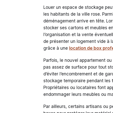
Louer un espace de stockage peut
les habitants de la ville rose. Parm
déménagement arrive en tête. Lors
stocker ses cartons et meubles en
l’organisation et la vente éventuel
de présenter un logement vide à la
grâce à une
location de box prof
Parfois, le nouvel appartement ou l
pas assez de surface pour tout st
d’éviter l’encombrement et de gard
stockage temporaire pendant les t
Propriétaires ou locataires font 
endommager leurs meubles ou maté
Par ailleurs, certains artisans ou 