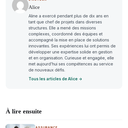
Alice
Aline a exercé pendant plus de dix ans en
tant que chef de projets dans diverses
structures. Elle a mené des missions
complexes, coordonné des équipes et
accompagné la mise en place de solutions
innovantes. Ses expériences lui ont permis de
développer une expertise solide en gestion
et en organisation. Curieuse et engagée, elle
met aujourd’hui ses compétences au service
de nouveaux défis.
Tous les articles de Alice →
À lire ensuite
ASSURANCE