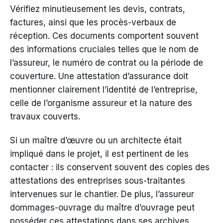
Vérifiez minutieusement les devis, contrats,
factures, ainsi que les procès-verbaux de
réception. Ces documents comportent souvent
des informations cruciales telles que le nom de
l’assureur, le numéro de contrat ou la période de
couverture. Une attestation d’assurance doit
mentionner clairement l’identité de l’entreprise,
celle de l’organisme assureur et la nature des
travaux couverts.
Si un maître d’œuvre ou un architecte était
impliqué dans le projet, il est pertinent de les
contacter : ils conservent souvent des copies des
attestations des entreprises sous-traitantes
intervenues sur le chantier. De plus, l’assureur
dommages-ouvrage du maître d’ouvrage peut
posséder ces attestations dans ses archives.