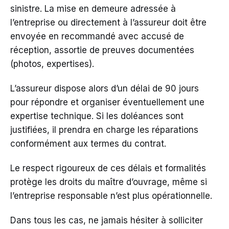
sinistre. La mise en demeure adressée à
l’entreprise ou directement à l’assureur doit être
envoyée en recommandé avec accusé de
réception, assortie de preuves documentées
(photos, expertises).
L’assureur dispose alors d’un délai de 90 jours
pour répondre et organiser éventuellement une
expertise technique. Si les doléances sont
justifiées, il prendra en charge les réparations
conformément aux termes du contrat.
Le respect rigoureux de ces délais et formalités
protège les droits du maître d’ouvrage, même si
l’entreprise responsable n’est plus opérationnelle.
Dans tous les cas, ne jamais hésiter à solliciter