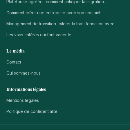
Plateforme agréée : comment anticiper la migration…
Comment créer une entreprise avec son conjoint…
Management de transition : piloter la transformation avec…
Les vrais critères qui font varier le…
Le média
Contact
Qui sommes-nous
Informations légales
Mentions légales
Politique de confidentialité