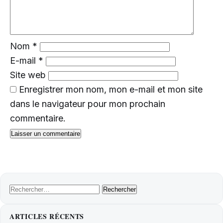
Nom
*
E-mail
*
Site web
Enregistrer mon nom, mon e-mail et mon site
dans le navigateur pour mon prochain
commentaire.
Rechercher :
ARTICLES RÉCENTS