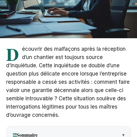
D
écouvrir des malfaçons après la réception
d’un chantier est toujours source
d’inquiétude. Cette inquiétude se double d’une
question plus délicate encore lorsque l’entreprise
responsable a cessé ses activités : comment faire
valoir une garantie décennale alors que celle-ci
semble introuvable ? Cette situation soulève des
interrogations légitimes pour tous les maîtres
d’ouvrage concernés.
Sommaire
☰