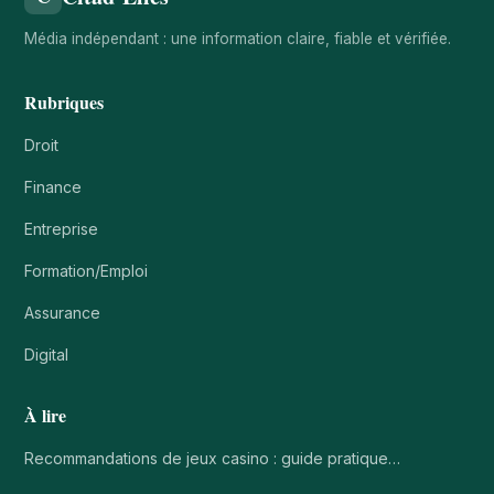
Média indépendant : une information claire, fiable et vérifiée.
Rubriques
Droit
Finance
Entreprise
Formation/Emploi
Assurance
Digital
À lire
Recommandations de jeux casino : guide pratique…