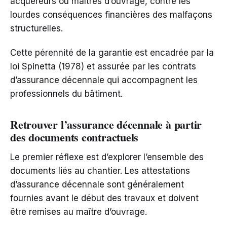
acquéreurs ou maîtres d’ouvrage, contre les
lourdes conséquences financières des malfaçons
structurelles.
Cette pérennité de la garantie est encadrée par la
loi Spinetta (1978) et assurée par les contrats
d’assurance décennale qui accompagnent les
professionnels du bâtiment.
Retrouver l’assurance décennale à partir
des documents contractuels
Le premier réflexe est d’explorer l’ensemble des
documents liés au chantier. Les attestations
d’assurance décennale sont généralement
fournies avant le début des travaux et doivent
être remises au maître d’ouvrage.