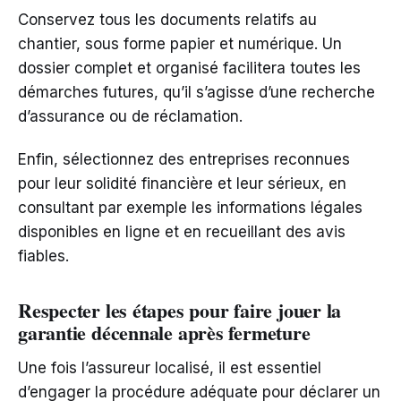
Conservez tous les documents relatifs au
chantier, sous forme papier et numérique. Un
dossier complet et organisé facilitera toutes les
démarches futures, qu’il s’agisse d’une recherche
d’assurance ou de réclamation.
Enfin, sélectionnez des entreprises reconnues
pour leur solidité financière et leur sérieux, en
consultant par exemple les informations légales
disponibles en ligne et en recueillant des avis
fiables.
Respecter les étapes pour faire jouer la
garantie décennale après fermeture
Une fois l’assureur localisé, il est essentiel
d’engager la procédure adéquate pour déclarer un