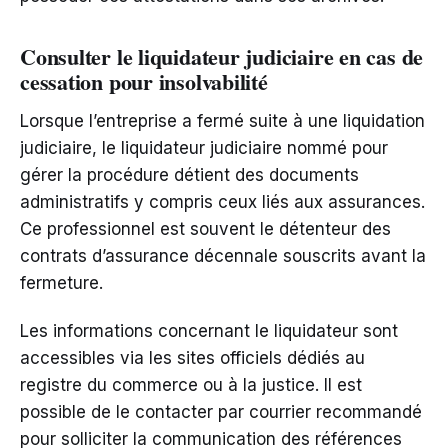
Consulter le liquidateur judiciaire en cas de
cessation pour insolvabilité
Lorsque l’entreprise a fermé suite à une liquidation
judiciaire, le liquidateur judiciaire nommé pour
gérer la procédure détient des documents
administratifs y compris ceux liés aux assurances.
Ce professionnel est souvent le détenteur des
contrats d’assurance décennale souscrits avant la
fermeture.
Les informations concernant le liquidateur sont
accessibles via les sites officiels dédiés au
registre du commerce ou à la justice. Il est
possible de le contacter par courrier recommandé
pour solliciter la communication des références