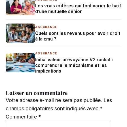
Les vrais critères qui font varier le tarif
d’une mutuelle senior
ASSURANCE
Quels sont les revenus pour avoir droit
à la cmu ?
ASSURANCE
Initial valeur prévoyance V2 rachat :
comprendre le mécanisme et les
implications
Laisser un commentaire
Votre adresse e-mail ne sera pas publiée.
Les
champs obligatoires sont indiqués avec
*
Commentaire
*