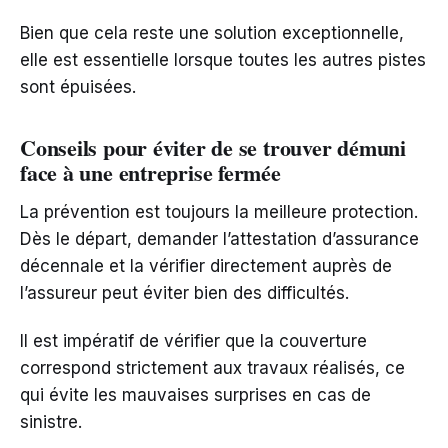
Bien que cela reste une solution exceptionnelle,
elle est essentielle lorsque toutes les autres pistes
sont épuisées.
Conseils pour éviter de se trouver démuni
face à une entreprise fermée
La prévention est toujours la meilleure protection.
Dès le départ, demander l’attestation d’assurance
décennale et la vérifier directement auprès de
l’assureur peut éviter bien des difficultés.
Il est impératif de vérifier que la couverture
correspond strictement aux travaux réalisés, ce
qui évite les mauvaises surprises en cas de
sinistre.