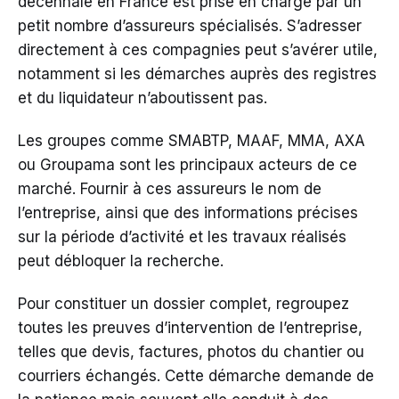
décennale en France est prise en charge par un
petit nombre d’assureurs spécialisés. S’adresser
directement à ces compagnies peut s’avérer utile,
notamment si les démarches auprès des registres
et du liquidateur n’aboutissent pas.
Les groupes comme SMABTP, MAAF, MMA, AXA
ou Groupama sont les principaux acteurs de ce
marché. Fournir à ces assureurs le nom de
l’entreprise, ainsi que des informations précises
sur la période d’activité et les travaux réalisés
peut débloquer la recherche.
Pour constituer un dossier complet, regroupez
toutes les preuves d’intervention de l’entreprise,
telles que devis, factures, photos du chantier ou
courriers échangés. Cette démarche demande de