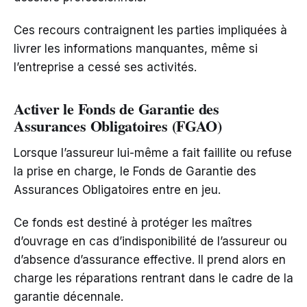
Ces recours contraignent les parties impliquées à
livrer les informations manquantes, même si
l’entreprise a cessé ses activités.
Activer le Fonds de Garantie des
Assurances Obligatoires (FGAO)
Lorsque l’assureur lui-même a fait faillite ou refuse
la prise en charge, le Fonds de Garantie des
Assurances Obligatoires entre en jeu.
Ce fonds est destiné à protéger les maîtres
d’ouvrage en cas d’indisponibilité de l’assureur ou
d’absence d’assurance effective. Il prend alors en
charge les réparations rentrant dans le cadre de la
garantie décennale.