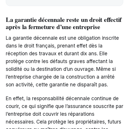
La garantie décennale reste un droit effectif
après la fermeture d’une entreprise
La garantie décennale est une obligation inscrite
dans le droit français, prenant effet dès la
réception des travaux et durant dix ans. Elle
protège contre les défauts graves affectant la
solidité ou la destination d’un ouvrage. Même si
l’entreprise chargée de la construction a arrêté
son activité, cette garantie ne disparaît pas.
En effet, la responsabilité décennale continue de
courir, ce qui signifie que l’assurance souscrite par
l’entreprise doit couvrir les réparations
nécessaires. Cela protège les propriétaires, futurs