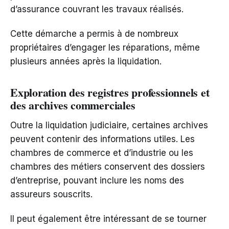
d’assurance couvrant les travaux réalisés.
Cette démarche a permis à de nombreux
propriétaires d’engager les réparations, même
plusieurs années après la liquidation.
Exploration des registres professionnels et
des archives commerciales
Outre la liquidation judiciaire, certaines archives
peuvent contenir des informations utiles. Les
chambres de commerce et d’industrie ou les
chambres des métiers conservent des dossiers
d’entreprise, pouvant inclure les noms des
assureurs souscrits.
Il peut également être intéressant de se tourner