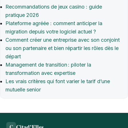
Recommandations de jeux casino : guide
pratique 2026
Plateforme agréée : comment anticiper la
migration depuis votre logiciel actuel ?
Comment créer une entreprise avec son conjoint
ou son partenaire et bien répartir les rôles dès le
départ
Management de transition : piloter la
transformation avec expertise
Les vrais critères qui font varier le tarif d’une
mutuelle senior
Citad’Elles
C