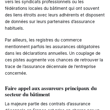
vers les syndicats professionnels ou les
fédérations locales du bâtiment qui ont souvent
des liens étroits avec leurs adhérents et disposent
de données sur leurs partenaires d’assurance
habituels.
Par ailleurs, les registres du commerce
mentionnent parfois les assurances obligatoires
dans les déclarations annuelles. Un couplage de
ces pistes augmente vos chances de retrouver la
trace de l’assurance décennale de l’entreprise
concernée.
Faire appel aux assureurs principaux du
secteur du bâtiment
La majeure partie des contrats d’assurance