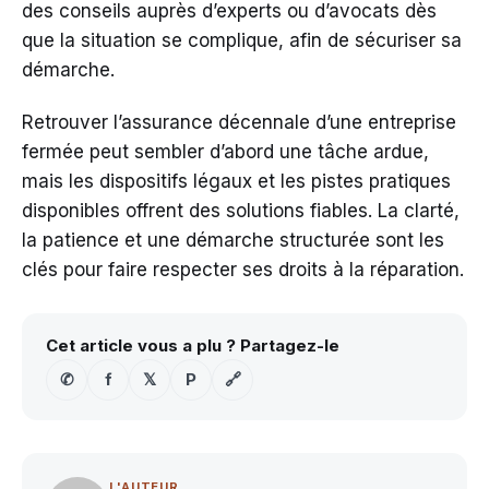
des conseils auprès d’experts ou d’avocats dès
que la situation se complique, afin de sécuriser sa
démarche.
Retrouver l’assurance décennale d’une entreprise
fermée peut sembler d’abord une tâche ardue,
mais les dispositifs légaux et les pistes pratiques
disponibles offrent des solutions fiables. La clarté,
la patience et une démarche structurée sont les
clés pour faire respecter ses droits à la réparation.
Cet article vous a plu ? Partagez-le
✆
f
𝕏
P
🔗
L'AUTEUR