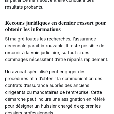
la patience mais souvent elle conduit à des
résultats probants.
Recours juridiques en dernier ressort pour
obtenir les informations
Si malgré toutes les recherches, l’assurance
décennale paraît introuvable, il reste possible de
recourir à la voie judiciaire, surtout si des
dommages nécessitent d’être réparés rapidement.
Un avocat spécialisé peut engager des
procédures afin d’obtenir la communication des
contrats d’assurance auprès des anciens
dirigeants ou mandataires de l’entreprise. Cette
démarche peut inclure une assignation en référé
pour désigner un huissier chargé d’explorer les
dossiers professionnels.