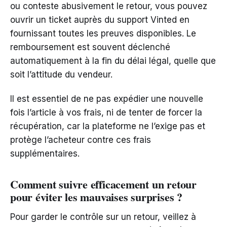
ou conteste abusivement le retour, vous pouvez
ouvrir un ticket auprès du support Vinted en
fournissant toutes les preuves disponibles. Le
remboursement est souvent déclenché
automatiquement à la fin du délai légal, quelle que
soit l’attitude du vendeur.
Il est essentiel de ne pas expédier une nouvelle
fois l’article à vos frais, ni de tenter de forcer la
récupération, car la plateforme ne l’exige pas et
protège l’acheteur contre ces frais
supplémentaires.
Comment suivre efficacement un retour
pour éviter les mauvaises surprises ?
Pour garder le contrôle sur un retour, veillez à