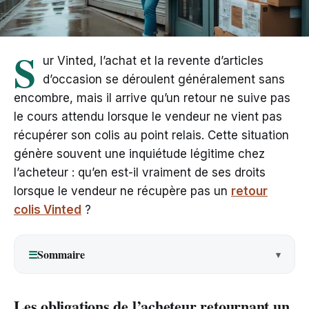
S
ur Vinted, l’achat et la revente d’articles
d’occasion se déroulent généralement sans
encombre, mais il arrive qu’un retour ne suive pas
le cours attendu lorsque le vendeur ne vient pas
récupérer son colis au point relais. Cette situation
génère souvent une inquiétude légitime chez
l’acheteur : qu’en est-il vraiment de ses droits
lorsque le vendeur ne récupère pas un
retour
colis Vinted
?
Sommaire
☰
Les obligations de l’acheteur retournant un