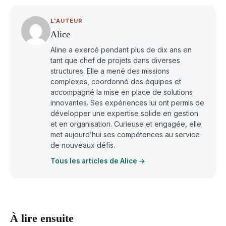
L'AUTEUR
Alice
Aline a exercé pendant plus de dix ans en
tant que chef de projets dans diverses
structures. Elle a mené des missions
complexes, coordonné des équipes et
accompagné la mise en place de solutions
innovantes. Ses expériences lui ont permis de
développer une expertise solide en gestion
et en organisation. Curieuse et engagée, elle
met aujourd’hui ses compétences au service
de nouveaux défis.
Tous les articles de Alice →
À lire ensuite