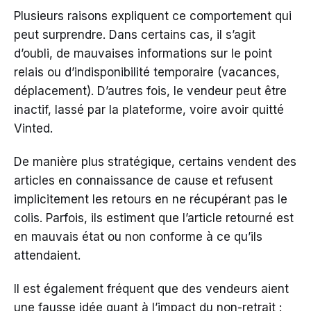
Plusieurs raisons expliquent ce comportement qui
peut surprendre. Dans certains cas, il s’agit
d’oubli, de mauvaises informations sur le point
relais ou d’indisponibilité temporaire (vacances,
déplacement). D’autres fois, le vendeur peut être
inactif, lassé par la plateforme, voire avoir quitté
Vinted.
De manière plus stratégique, certains vendent des
articles en connaissance de cause et refusent
implicitement les retours en ne récupérant pas le
colis. Parfois, ils estiment que l’article retourné est
en mauvais état ou non conforme à ce qu’ils
attendaient.
Il est également fréquent que des vendeurs aient
une fausse idée quant à l’impact du non-retrait :