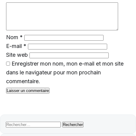
Nom
*
E-mail
*
Site web
Enregistrer mon nom, mon e-mail et mon site
dans le navigateur pour mon prochain
commentaire.
Rechercher :