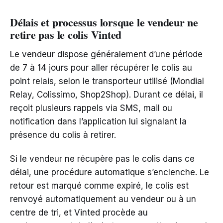
Délais et processus lorsque le vendeur ne
retire pas le colis Vinted
Le vendeur dispose généralement d’une période
de 7 à 14 jours pour aller récupérer le colis au
point relais, selon le transporteur utilisé (Mondial
Relay, Colissimo, Shop2Shop). Durant ce délai, il
reçoit plusieurs rappels via SMS, mail ou
notification dans l’application lui signalant la
présence du colis à retirer.
Si le vendeur ne récupère pas le colis dans ce
délai, une procédure automatique s’enclenche. Le
retour est marqué comme expiré, le colis est
renvoyé automatiquement au vendeur ou à un
centre de tri, et Vinted procède au