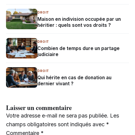
DROIT
Maison en indivision occupée par un
héritier : quels sont vos droits ?
DROIT
Combien de temps dure un partage
judiciaire
DROIT
Qui hérite en cas de donation au
dernier vivant ?
Laisser un commentaire
Votre adresse e-mail ne sera pas publiée.
Les
champs obligatoires sont indiqués avec
*
Commentaire
*