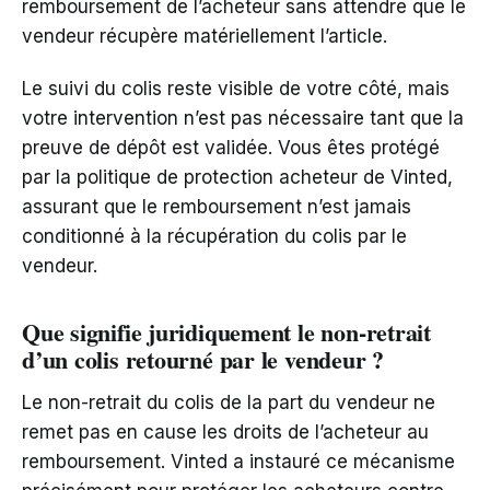
remboursement de l’acheteur sans attendre que le
vendeur récupère matériellement l’article.
Le suivi du colis reste visible de votre côté, mais
votre intervention n’est pas nécessaire tant que la
preuve de dépôt est validée. Vous êtes protégé
par la politique de protection acheteur de Vinted,
assurant que le remboursement n’est jamais
conditionné à la récupération du colis par le
vendeur.
Que signifie juridiquement le non-retrait
d’un colis retourné par le vendeur ?
Le non-retrait du colis de la part du vendeur ne
remet pas en cause les droits de l’acheteur au
remboursement. Vinted a instauré ce mécanisme