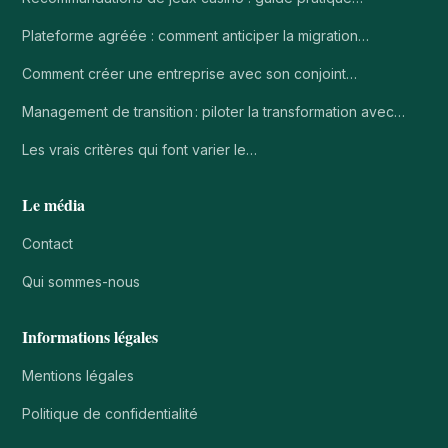
Plateforme agréée : comment anticiper la migration…
Comment créer une entreprise avec son conjoint…
Management de transition : piloter la transformation avec…
Les vrais critères qui font varier le…
Le média
Contact
Qui sommes-nous
Informations légales
Mentions légales
Politique de confidentialité