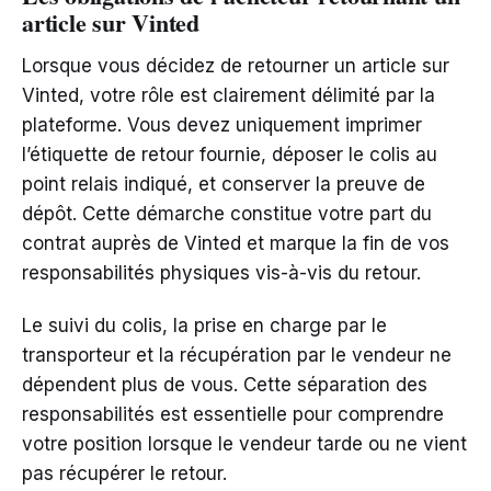
article sur Vinted
Lorsque vous décidez de retourner un article sur
Vinted, votre rôle est clairement délimité par la
plateforme. Vous devez uniquement imprimer
l’étiquette de retour fournie, déposer le colis au
point relais indiqué, et conserver la preuve de
dépôt. Cette démarche constitue votre part du
contrat auprès de Vinted et marque la fin de vos
responsabilités physiques vis-à-vis du retour.
Le suivi du colis, la prise en charge par le
transporteur et la récupération par le vendeur ne
dépendent plus de vous. Cette séparation des
responsabilités est essentielle pour comprendre
votre position lorsque le vendeur tarde ou ne vient
pas récupérer le retour.