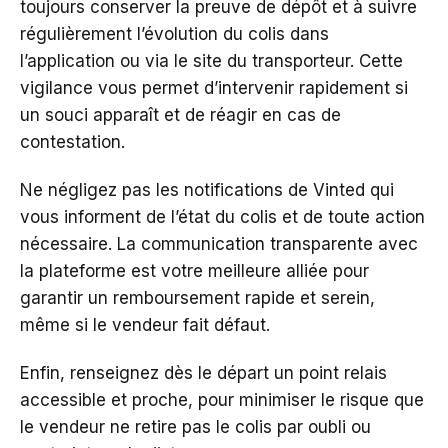
toujours conserver la preuve de dépôt et à suivre
régulièrement l’évolution du colis dans
l’application ou via le site du transporteur. Cette
vigilance vous permet d’intervenir rapidement si
un souci apparaît et de réagir en cas de
contestation.
Ne négligez pas les notifications de Vinted qui
vous informent de l’état du colis et de toute action
nécessaire. La communication transparente avec
la plateforme est votre meilleure alliée pour
garantir un remboursement rapide et serein,
même si le vendeur fait défaut.
Enfin, renseignez dès le départ un point relais
accessible et proche, pour minimiser le risque que
le vendeur ne retire pas le colis par oubli ou