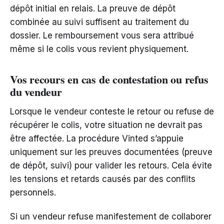
dépôt initial en relais. La preuve de dépôt
combinée au suivi suffisent au traitement du
dossier. Le remboursement vous sera attribué
même si le colis vous revient physiquement.
Vos recours en cas de contestation ou refus
du vendeur
Lorsque le vendeur conteste le retour ou refuse de
récupérer le colis, votre situation ne devrait pas
être affectée. La procédure Vinted s’appuie
uniquement sur les preuves documentées (preuve
de dépôt, suivi) pour valider les retours. Cela évite
les tensions et retards causés par des conflits
personnels.
Si un vendeur refuse manifestement de collaborer