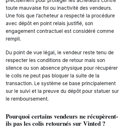
précisément pour protéger les acheteurs contre
toute mauvaise foi ou inactivité des vendeurs.
Une fois que l’acheteur a respecté la procédure
avec dépôt en point relais justifié, son
engagement contractuel est considéré comme
rempli.
Du point de vue légal, le vendeur reste tenu de
respecter les conditions de retour mais son
silence ou son absence physique pour récupérer
le colis ne peut pas bloquer la suite de la
transaction. Le système se base principalement
sur le suivi et la preuve du dépôt pour statuer sur
le remboursement.
Pourquoi certains vendeurs ne récupèrent-
ils pas les colis retournés sur Vinted ?