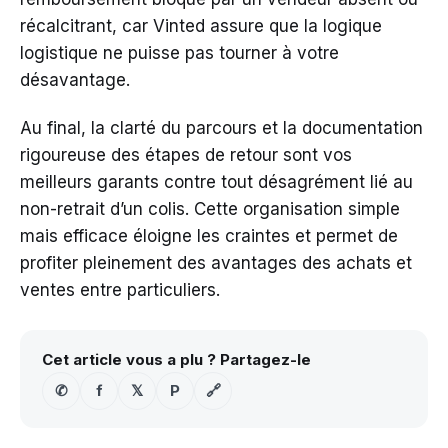
récalcitrant, car Vinted assure que la logique
logistique ne puisse pas tourner à votre
désavantage.
Au final, la clarté du parcours et la documentation
rigoureuse des étapes de retour sont vos
meilleurs garants contre tout désagrément lié au
non-retrait d’un colis. Cette organisation simple
mais efficace éloigne les craintes et permet de
profiter pleinement des avantages des achats et
ventes entre particuliers.
Cet article vous a plu ? Partagez-le
✆
f
𝕏
P
🔗