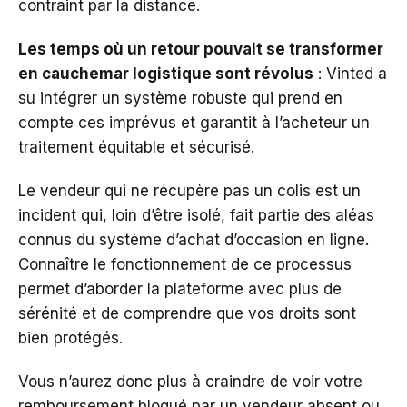
contraint par la distance.
Les temps où un retour pouvait se transformer
en cauchemar logistique sont révolus
: Vinted a
su intégrer un système robuste qui prend en
compte ces imprévus et garantit à l’acheteur un
traitement équitable et sécurisé.
Le vendeur qui ne récupère pas un colis est un
incident qui, loin d’être isolé, fait partie des aléas
connus du système d’achat d’occasion en ligne.
Connaître le fonctionnement de ce processus
permet d’aborder la plateforme avec plus de
sérénité et de comprendre que vos droits sont
bien protégés.
Vous n’aurez donc plus à craindre de voir votre
remboursement bloqué par un vendeur absent ou