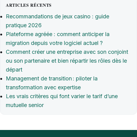
ARTICLES RÉCENTS
Recommandations de jeux casino : guide
pratique 2026
Plateforme agréée : comment anticiper la
migration depuis votre logiciel actuel ?
Comment créer une entreprise avec son conjoint
ou son partenaire et bien répartir les rôles dès le
départ
Management de transition : piloter la
transformation avec expertise
Les vrais critères qui font varier le tarif d’une
mutuelle senior