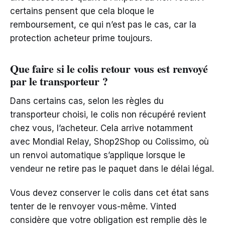
certains pensent que cela bloque le
remboursement, ce qui n’est pas le cas, car la
protection acheteur prime toujours.
Que faire si le colis retour vous est renvoyé
par le transporteur ?
Dans certains cas, selon les règles du
transporteur choisi, le colis non récupéré revient
chez vous, l’acheteur. Cela arrive notamment
avec Mondial Relay, Shop2Shop ou Colissimo, où
un renvoi automatique s’applique lorsque le
vendeur ne retire pas le paquet dans le délai légal.
Vous devez conserver le colis dans cet état sans
tenter de le renvoyer vous-même. Vinted
considère que votre obligation est remplie dès le