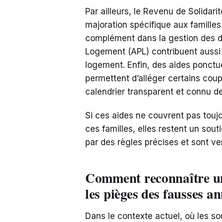
Par ailleurs, le Revenu de Solidari
majoration spécifique aux familles
complément dans la gestion des d
Logement (APL) contribuent aussi à
logement. Enfin, des aides ponctu
permettent d’alléger certains coup
calendrier transparent et connu de
Si ces aides ne couvrent pas touj
ces familles, elles restent un sout
par des règles précises et sont ve
Comment reconnaître une
les pièges des fausses a
Dans le contexte actuel, où les so