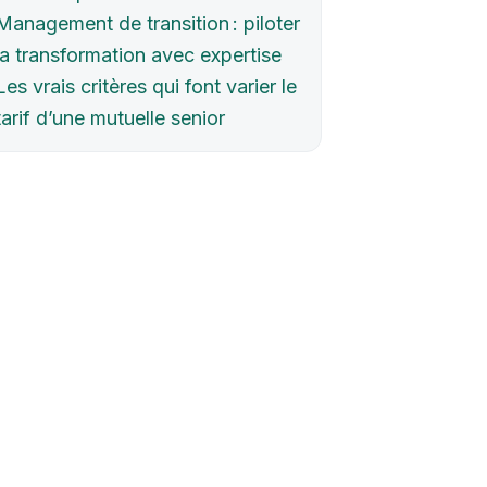
Management de transition : piloter
la transformation avec expertise
Les vrais critères qui font varier le
tarif d’une mutuelle senior