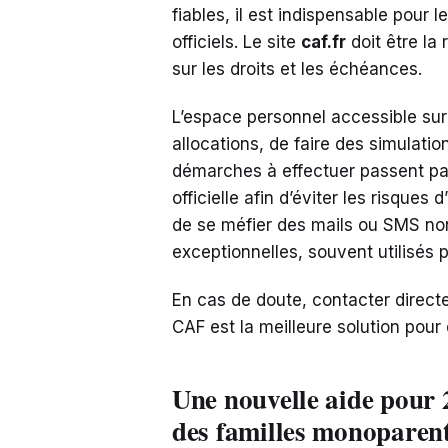
fiables, il est indispensable pour 
officiels. Le site
caf.fr
doit être la
sur les droits et les échéances.
L’espace personnel accessible sur 
allocations, de faire des simulatio
démarches à effectuer passent par
officielle afin d’éviter les risque
de se méfier des mails ou SMS non
exceptionnelles, souvent utilisés 
En cas de doute, contacter direct
CAF est la meilleure solution pour 
Une nouvelle aide pour 
des familles monoparent