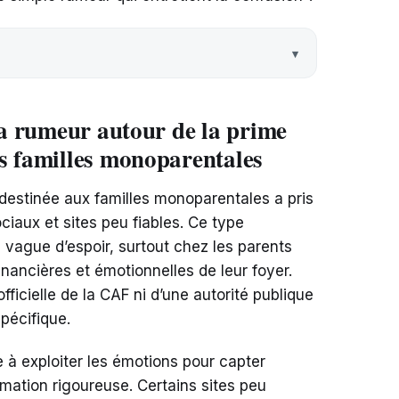
la rumeur autour de la prime
s familles monoparentales
destinée aux familles monoparentales a pris
ciaux et sites peu fiables. Ce type
vague d’espoir, surtout chez les parents
inancières et émotionnelles de leur foyer.
icielle de la CAF ni d’une autorité publique
pécifique.
 à exploiter les émotions pour capter
rmation rigoureuse. Certains sites peu