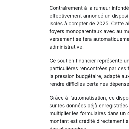
Contrairement à la rumeur infondée
effectivement annoncé un disposit
isolés à compter de 2025. Cette a
foyers monoparentaux avec au moi
versement se fera automatiqueme
administrative.
Ce soutien financier représente u
particulières rencontrées par ces fa
la pression budgétaire, adapté au
rendre difficiles certaines dépense
Grâce à l’automatisation, ce dispos
sur les données déjà enregistrées 
multiplier les formulaires dans un
montant est crédité directement s