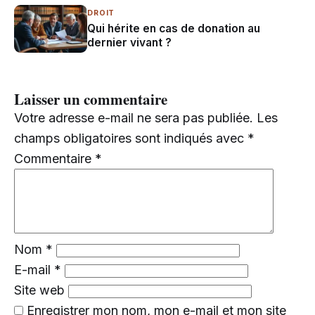
DROIT
Qui hérite en cas de donation au
dernier vivant ?
Laisser un commentaire
Votre adresse e-mail ne sera pas publiée.
Les
champs obligatoires sont indiqués avec
*
Commentaire
*
Nom
*
E-mail
*
Site web
Enregistrer mon nom, mon e-mail et mon site