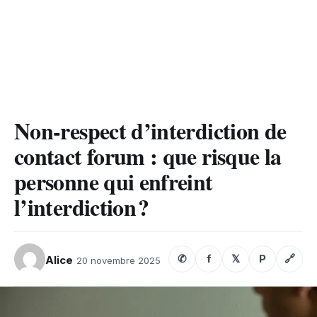
Non‑respect d’interdiction de
contact forum : que risque la
personne qui enfreint
l’interdiction ?
✆
f
𝕏
P
🔗
Alice
20 novembre 2025