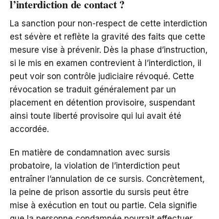
l’interdiction de contact ?
La sanction pour non-respect de cette interdiction
est sévère et reflète la gravité des faits que cette
mesure vise à prévenir. Dès la phase d’instruction,
si le mis en examen contrevient à l’interdiction, il
peut voir son contrôle judiciaire révoqué. Cette
révocation se traduit généralement par un
placement en détention provisoire, suspendant
ainsi toute liberté provisoire qui lui avait été
accordée.
En matière de condamnation avec sursis
probatoire, la violation de l’interdiction peut
entraîner l’annulation de ce sursis. Concrètement,
la peine de prison assortie du sursis peut être
mise à exécution en tout ou partie. Cela signifie
que la personne condamnée pourrait effectuer