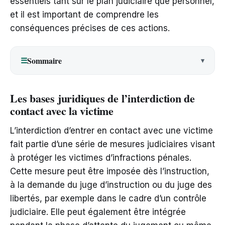
essentiels tant sur le plan judiciaire que personnel,
et il est important de comprendre les
conséquences précises de ces actions.
Sommaire
☰
Les bases juridiques de l’interdiction de
contact avec la victime
L’interdiction d’entrer en contact avec une victime
fait partie d’une série de mesures judiciaires visant
à protéger les victimes d’infractions pénales.
Cette mesure peut être imposée dès l’instruction,
à la demande du juge d’instruction ou du juge des
libertés, par exemple dans le cadre d’un contrôle
judiciaire. Elle peut également être intégrée