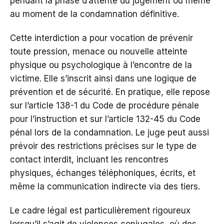
pendant la phase d’attente du jugement ou même
au moment de la condamnation définitive.
Cette interdiction a pour vocation de prévenir
toute pression, menace ou nouvelle atteinte
physique ou psychologique à l’encontre de la
victime. Elle s’inscrit ainsi dans une logique de
prévention et de sécurité. En pratique, elle repose
sur l’article 138-1 du Code de procédure pénale
pour l’instruction et sur l’article 132-45 du Code
pénal lors de la condamnation. Le juge peut aussi
prévoir des restrictions précises sur le type de
contact interdit, incluant les rencontres
physiques, échanges téléphoniques, écrits, et
même la communication indirecte via des tiers.
Le cadre légal est particulièrement rigoureux
lorsqu’il s’agit de violences conjugales, où des