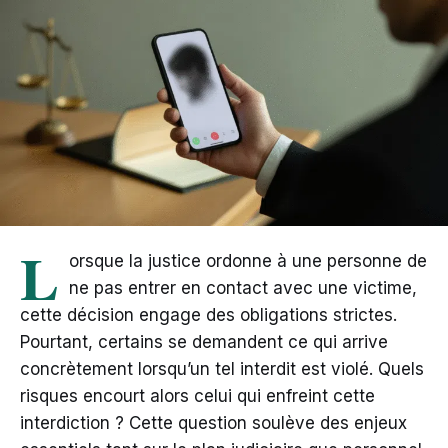
L
orsque la justice ordonne à une personne de
ne pas entrer en contact avec une victime,
cette décision engage des obligations strictes.
Pourtant, certains se demandent ce qui arrive
concrètement lorsqu’un tel interdit est violé. Quels
risques encourt alors celui qui enfreint cette
interdiction ? Cette question soulève des enjeux