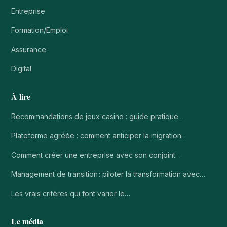
Entreprise
Formation/Emploi
Assurance
Digital
À lire
Recommandations de jeux casino : guide pratique…
Plateforme agréée : comment anticiper la migration…
Comment créer une entreprise avec son conjoint…
Management de transition : piloter la transformation avec…
Les vrais critères qui font varier le…
Le média