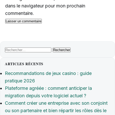
dans le navigateur pour mon prochain
commentaire.
Rechercher :
ARTICLES RÉCENTS
Recommandations de jeux casino : guide
pratique 2026
Plateforme agréée : comment anticiper la
migration depuis votre logiciel actuel ?
Comment créer une entreprise avec son conjoint
ou son partenaire et bien répartir les rôles dès le