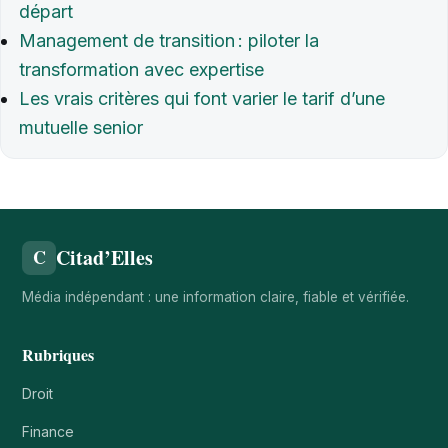
départ
Management de transition : piloter la
transformation avec expertise
Les vrais critères qui font varier le tarif d’une
mutuelle senior
Citad’Elles
C
Média indépendant : une information claire, fiable et vérifiée.
Rubriques
Droit
Finance