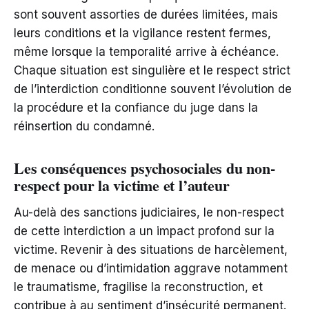
sont souvent assorties de durées limitées, mais
leurs conditions et la vigilance restent fermes,
même lorsque la temporalité arrive à échéance.
Chaque situation est singulière et le respect strict
de l’interdiction conditionne souvent l’évolution de
la procédure et la confiance du juge dans la
réinsertion du condamné.
Les conséquences psychosociales du non-
respect pour la victime et l’auteur
Au-delà des sanctions judiciaires, le non-respect
de cette interdiction a un impact profond sur la
victime. Revenir à des situations de harcèlement,
de menace ou d’intimidation aggrave notamment
le traumatisme, fragilise la reconstruction, et
contribue à au sentiment d’insécurité permanent.