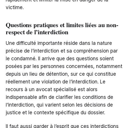
victime.
Questions pratiques et limites liées au non-
respect de l’interdiction
Une difficulté importante réside dans la nature
précise de l’interdiction et sa compréhension par
le condamné. Il arrive que des questions soient
posées par les personnes concernées, notamment
depuis un lieu de détention, sur ce qui constitue
réellement une violation de l’interdiction. Le
recours à un avocat spécialisé est alors
indispensable afin de clarifier les conditions de
l’interdiction, qui varient selon les décisions de
justice et le contexte spécifique du dossier.
Il faut aussi garder à l’esprit que ces interdictions