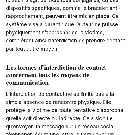
dispositifs spécifiques, comme le bracelet anti-
rapprochement, peuvent être mis en place. Ce
système vise à garantir que l’auteur ne puisse
physiquement s’approcher de la victime,
complétant ainsi l’interdiction de prendre contact
par tout autre moyen.
Les formes d’interdiction de contact
concernent tous les moyens de
communication
L’interdiction de contact ne se limite pas à la
simple absence de rencontre physique. Elle
protège la victime de toute tentative d’approche,
qu’elle soit directe ou indirecte. Cela signifie
qu’envoyer un message sur un réseau social,
téléphoner, écrire une lettre, ou employer un