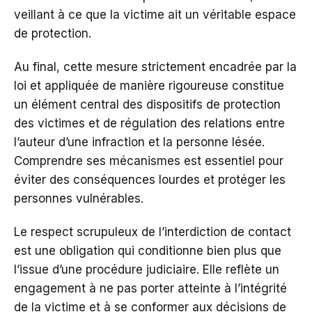
veillant à ce que la victime ait un véritable espace
de protection.
Au final, cette mesure strictement encadrée par la
loi et appliquée de manière rigoureuse constitue
un élément central des dispositifs de protection
des victimes et de régulation des relations entre
l’auteur d’une infraction et la personne lésée.
Comprendre ses mécanismes est essentiel pour
éviter des conséquences lourdes et protéger les
personnes vulnérables.
Le respect scrupuleux de l’interdiction de contact
est une obligation qui conditionne bien plus que
l’issue d’une procédure judiciaire. Elle reflète un
engagement à ne pas porter atteinte à l’intégrité
de la victime et à se conformer aux décisions de