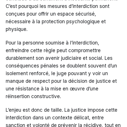
C’est pourquoi les mesures d’interdiction sont
conçues pour offrir un espace sécurisé,
nécessaire à la protection psychologique et
physique.
Pour la personne soumise à l’interdiction,
enfreindre cette règle peut compromettre
durablement son avenir judiciaire et social. Les
conséquences pénales se doublent souvent d’un
isolement renforcé, le juge pouvant y voir un
manque de respect pour la décision de justice et
une résistance à la mise en œuvre d’une
réinsertion constructive.
L’enjeu est donc de taille. La justice impose cette
interdiction dans un contexte délicat, entre
sanction et volonté de prévenir la récidive, tout en