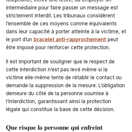
intermédiaire pour faire passer un message est
strictement interdit. Les tribunaux considèrent
l’ensemble de ces moyens comme équivalents
dans leur capacité à porter atteinte à la victime, et
le port d’un
bracelet anti-rapprochement
peut
être imposé pour renforcer cette protection.
Il est important de souligner que le respect de
cette interdiction n’est pas levé même si la
victime elle-même tente de rétablir le contact ou
demande la suppression de la mesure. L’obligation
demeure du côté de la personne soumise à
l’interdiction, garantissant ainsi la protection
légale qui constitue la base de cette décision.
Que risque la personne qui enfreint