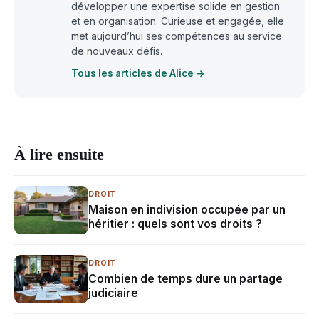
développer une expertise solide en gestion
et en organisation. Curieuse et engagée, elle
met aujourd’hui ses compétences au service
de nouveaux défis.
Tous les articles de Alice →
À lire ensuite
DROIT
Maison en indivision occupée par un
héritier : quels sont vos droits ?
DROIT
Combien de temps dure un partage
judiciaire