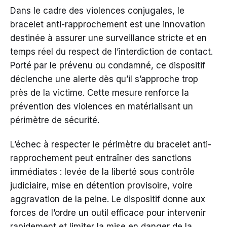
Dans le cadre des violences conjugales, le
bracelet anti-rapprochement est une innovation
destinée à assurer une surveillance stricte et en
temps réel du respect de l’interdiction de contact.
Porté par le prévenu ou condamné, ce dispositif
déclenche une alerte dès qu’il s’approche trop
près de la victime. Cette mesure renforce la
prévention des violences en matérialisant un
périmètre de sécurité.
L’échec à respecter le périmètre du bracelet anti-
rapprochement peut entraîner des sanctions
immédiates : levée de la liberté sous contrôle
judiciaire, mise en détention provisoire, voire
aggravation de la peine. Le dispositif donne aux
forces de l’ordre un outil efficace pour intervenir
rapidement et limiter la mise en danger de la