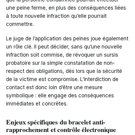
une peine ferme, en plus des conséquences liées
à toute nouvelle infraction qu’elle pourrait
commettre.
Le juge de l’application des peines joue également
un rôle clé. Il peut décider, sans qu’une nouvelle
infraction soit commise, de révoquer un sursis
probatoire sur la simple constatation de non-
respect des obligations, dès lors que la sécurité
de la victime est compromise. L’interdiction de
contact est donc loin d’être une mesure
symbolique : elle engage des conséquences
immédiates et concrètes.
Enjeux spécifiques du bracelet anti-
rapprochement et contrôle électronique