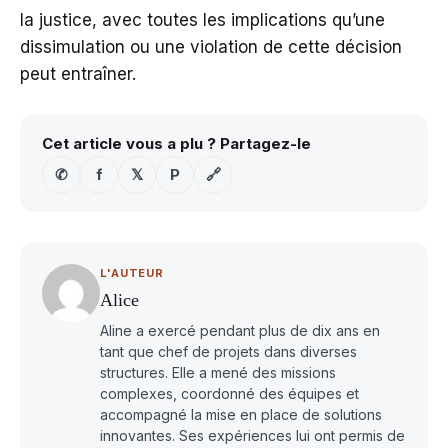
la justice, avec toutes les implications qu’une
dissimulation ou une violation de cette décision
peut entraîner.
Cet article vous a plu ? Partagez-le
✆
f
𝕏
P
🔗
L'AUTEUR
Alice
Aline a exercé pendant plus de dix ans en
tant que chef de projets dans diverses
structures. Elle a mené des missions
complexes, coordonné des équipes et
accompagné la mise en place de solutions
innovantes. Ses expériences lui ont permis de