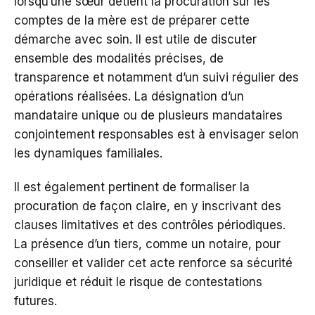
lorsqu’une sœur détient la procuration sur les
comptes de la mère est de préparer cette
démarche avec soin. Il est utile de discuter
ensemble des modalités précises, de
transparence et notamment d’un suivi régulier des
opérations réalisées. La désignation d’un
mandataire unique ou de plusieurs mandataires
conjointement responsables est à envisager selon
les dynamiques familiales.
Il est également pertinent de formaliser la
procuration de façon claire, en y inscrivant des
clauses limitatives et des contrôles périodiques.
La présence d’un tiers, comme un notaire, pour
conseiller et valider cet acte renforce sa sécurité
juridique et réduit le risque de contestations
futures.