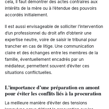
cela, il faut démontrer des actes contraires aux
intérêts de la mère ou à l’étendue des pouvoirs
accordés initialement.
Il est aussi envisageable de solliciter l’intervention
d’un professionnel du droit afin d’obtenir une
expertise neutre, voire de saisir le tribunal pour
trancher en cas de litige. Une communication
claire et des échanges entre les membres de la
famille, éventuellement encadrés par un
médiateur, permettent souvent d’éviter ces
situations conflictuelles.
L’importance d’une préparation en amont
pour éviter les conflits liés à la procuration
La meilleure manière d’éviter des tensions