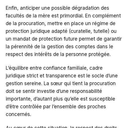
Enfin, anticiper une possible dégradation des
facultés de la mère est primordial. En complément
de la procuration, mettre en place un régime de
protection juridique adapté (curatelle, tutelle) ou
un mandat de protection future permet de garantir
la pérennité de la gestion des comptes dans le
respect des intérêts de la personne protégée.
L’équilibre entre confiance familiale, cadre
juridique strict et transparence est le socle d’une
gestion sereine. La sœur qui tient la procuration
doit se sentir investie d’une responsabilité
importante, d’autant plus qu’elle est susceptible
d’être contrôlée par l’ensemble des proches
concernés.