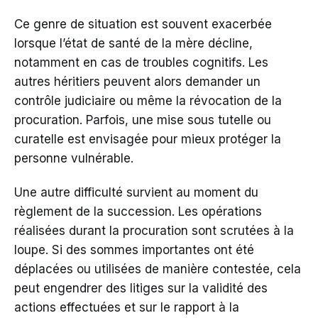
Ce genre de situation est souvent exacerbée
lorsque l’état de santé de la mère décline,
notamment en cas de troubles cognitifs. Les
autres héritiers peuvent alors demander un
contrôle judiciaire ou même la révocation de la
procuration. Parfois, une mise sous tutelle ou
curatelle est envisagée pour mieux protéger la
personne vulnérable.
Une autre difficulté survient au moment du
règlement de la succession. Les opérations
réalisées durant la procuration sont scrutées à la
loupe. Si des sommes importantes ont été
déplacées ou utilisées de manière contestée, cela
peut engendrer des litiges sur la validité des
actions effectuées et sur le rapport à la