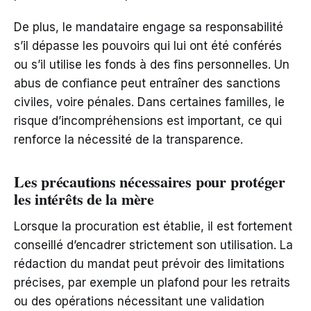
De plus, le mandataire engage sa responsabilité
s’il dépasse les pouvoirs qui lui ont été conférés
ou s’il utilise les fonds à des fins personnelles. Un
abus de confiance peut entraîner des sanctions
civiles, voire pénales. Dans certaines familles, le
risque d’incompréhensions est important, ce qui
renforce la nécessité de la transparence.
Les précautions nécessaires pour protéger
les intérêts de la mère
Lorsque la procuration est établie, il est fortement
conseillé d’encadrer strictement son utilisation. La
rédaction du mandat peut prévoir des limitations
précises, par exemple un plafond pour les retraits
ou des opérations nécessitant une validation