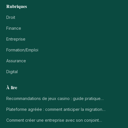
Rubriques
Droit
Finance
Entreprise
Formation/Emploi
Assurance
Digital
À lire
Recommandations de jeux casino : guide pratique…
Plateforme agréée : comment anticiper la migration…
Comment créer une entreprise avec son conjoint…