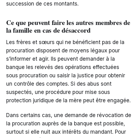
succession de ces montants.
Ce que peuvent faire les autres membres de
la famille en cas de désaccord
Les frères et sœurs qui ne bénéficient pas de la
procuration disposent de moyens légaux pour
s’informer et agir. Ils peuvent demander à la
banque les relevés des opérations effectuées
sous procuration ou saisir la justice pour obtenir
un contrôle des comptes. Si des abus sont
suspectés, une procédure pour mise sous
protection juridique de la mère peut être engagée.
Dans certains cas, une demande de révocation de
la procuration auprès de la banque est possible,
surtout si elle nuit aux intérêts du mandant. Pour