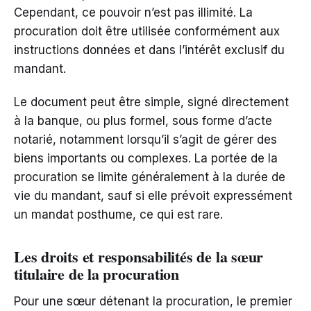
Cependant, ce pouvoir n’est pas illimité. La
procuration doit être utilisée conformément aux
instructions données et dans l’intérêt exclusif du
mandant.
Le document peut être simple, signé directement
à la banque, ou plus formel, sous forme d’acte
notarié, notamment lorsqu’il s’agit de gérer des
biens importants ou complexes. La portée de la
procuration se limite généralement à la durée de
vie du mandant, sauf si elle prévoit expressément
un mandat posthume, ce qui est rare.
Les droits et responsabilités de la sœur
titulaire de la procuration
Pour une sœur détenant la procuration, le premier