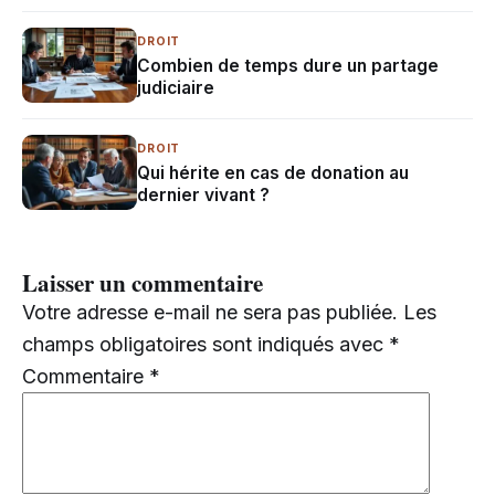
DROIT
Combien de temps dure un partage
judiciaire
DROIT
Qui hérite en cas de donation au
dernier vivant ?
Laisser un commentaire
Votre adresse e-mail ne sera pas publiée.
Les
champs obligatoires sont indiqués avec
*
Commentaire
*