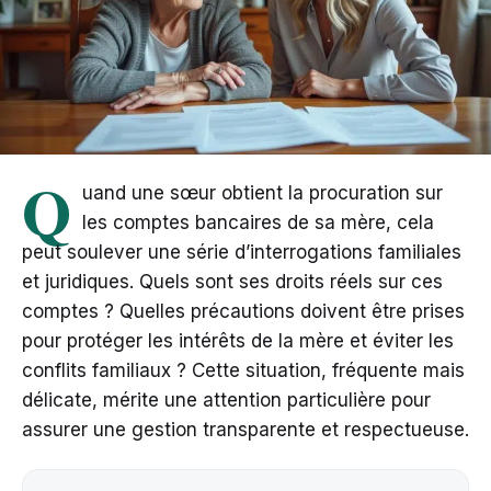
Q
uand une sœur obtient la procuration sur
les comptes bancaires de sa mère, cela
peut soulever une série d’interrogations familiales
et juridiques. Quels sont ses droits réels sur ces
comptes ? Quelles précautions doivent être prises
pour protéger les intérêts de la mère et éviter les
conflits familiaux ? Cette situation, fréquente mais
délicate, mérite une attention particulière pour
assurer une gestion transparente et respectueuse.