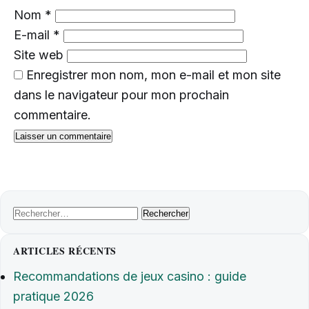
Nom
*
E-mail
*
Site web
Enregistrer mon nom, mon e-mail et mon site
dans le navigateur pour mon prochain
commentaire.
Rechercher :
ARTICLES RÉCENTS
Recommandations de jeux casino : guide
pratique 2026