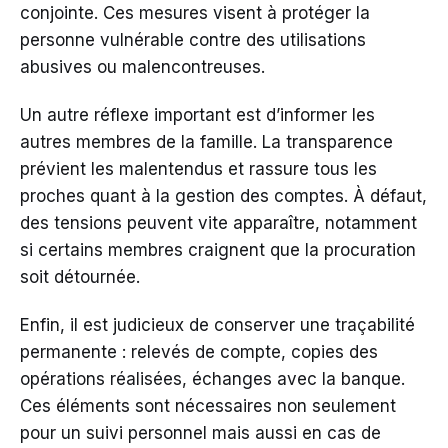
conjointe. Ces mesures visent à protéger la
personne vulnérable contre des utilisations
abusives ou malencontreuses.
Un autre réflexe important est d’informer les
autres membres de la famille. La transparence
prévient les malentendus et rassure tous les
proches quant à la gestion des comptes. À défaut,
des tensions peuvent vite apparaître, notamment
si certains membres craignent que la procuration
soit détournée.
Enfin, il est judicieux de conserver une traçabilité
permanente : relevés de compte, copies des
opérations réalisées, échanges avec la banque.
Ces éléments sont nécessaires non seulement
pour un suivi personnel mais aussi en cas de