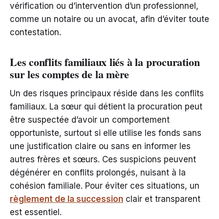
vérification ou d’intervention d’un professionnel,
comme un notaire ou un avocat, afin d’éviter toute
contestation.
Les conflits familiaux liés à la procuration
sur les comptes de la mère
Un des risques principaux réside dans les conflits
familiaux. La sœur qui détient la procuration peut
être suspectée d’avoir un comportement
opportuniste, surtout si elle utilise les fonds sans
une justification claire ou sans en informer les
autres frères et sœurs. Ces suspicions peuvent
dégénérer en conflits prolongés, nuisant à la
cohésion familiale. Pour éviter ces situations, un
règlement de la succession
clair et transparent
est essentiel.