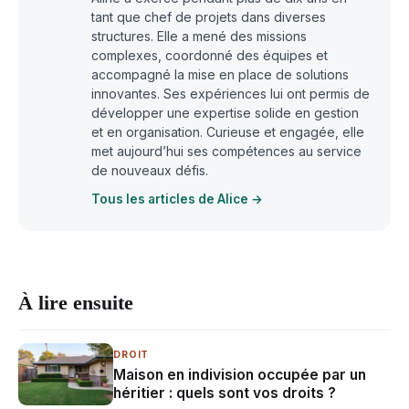
tant que chef de projets dans diverses
structures. Elle a mené des missions
complexes, coordonné des équipes et
accompagné la mise en place de solutions
innovantes. Ses expériences lui ont permis de
développer une expertise solide en gestion
et en organisation. Curieuse et engagée, elle
met aujourd’hui ses compétences au service
de nouveaux défis.
Tous les articles de Alice →
À lire ensuite
DROIT
Maison en indivision occupée par un
héritier : quels sont vos droits ?