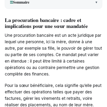
Sommaire
☰
La procuration bancaire : cadre et
implications pour une sœur mandatée
Une procuration bancaire est un acte juridique par
lequel une personne, ici la mère, donne à une
autre, par exemple sa fille, le pouvoir de gérer tout
ou partie de ses comptes. Ce mandat peut varier
en étendue : il peut être limité à certaines
opérations ou au contraire permettre une gestion
complète des finances.
Pour la sœur bénéficiaire, cela signifie qu’elle peut
effectuer des opérations telles que payer des
factures, gérer les virements et retraits, voire
réaliser des placements, au nom de leur mère.