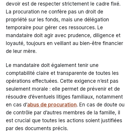
devoir est de respecter strictement le cadre fixé.
La procuration ne confère pas un droit de
propriété sur les fonds, mais une délégation
temporaire pour gérer ces ressources. Le
mandataire doit agir avec prudence, diligence et
loyauté, toujours en veillant au bien-être financier
de leur mère.
Le mandataire doit également tenir une
comptabilité claire et transparente de toutes les
opérations effectuées. Cette exigence n’est pas
seulement morale : elle permet de prévenir et de
résoudre d’éventuels litiges familiaux, notamment
en cas d’
abus de procuration
. En cas de doute ou
de contrôle par d’autres membres de la famille, il
est crucial que toutes les actions soient justifiées
par des documents précis.