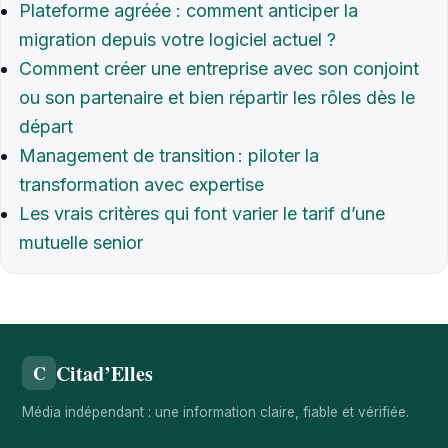
Plateforme agréée : comment anticiper la
migration depuis votre logiciel actuel ?
Comment créer une entreprise avec son conjoint
ou son partenaire et bien répartir les rôles dès le
départ
Management de transition : piloter la
transformation avec expertise
Les vrais critères qui font varier le tarif d’une
mutuelle senior
Citad’Elles
C
Média indépendant : une information claire, fiable et vérifiée.