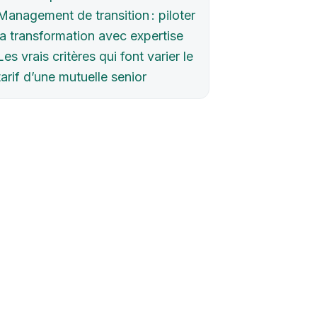
Management de transition : piloter
la transformation avec expertise
Les vrais critères qui font varier le
tarif d’une mutuelle senior