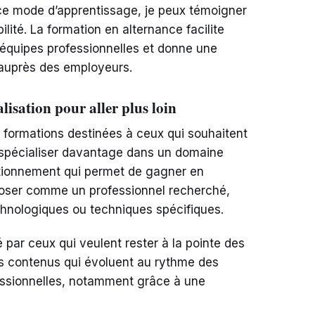
ce mode d’apprentissage, je peux témoigner
lité. La formation en alternance facilite
 équipes professionnelles et donne une
 auprès des employeurs.
lisation pour aller plus loin
 formations destinées à ceux qui souhaitent
 spécialiser davantage dans un domaine
fectionnement qui permet de gagner en
imposer comme un professionnel recherché,
nologiques ou techniques spécifiques.
par ceux qui veulent rester à la pointe des
es contenus qui évoluent au rythme des
essionnelles, notamment grâce à une