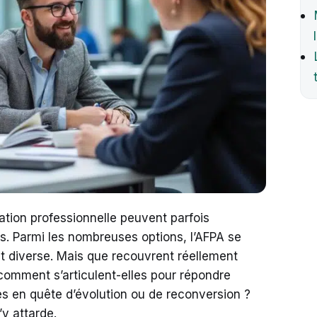
ation professionnelle peuvent parfois
s. Parmi les nombreuses options, l’AFPA se
et diverse. Mais que recouvrent réellement
 comment s’articulent-elles pour répondre
s en quête d’évolution ou de reconversion ?
y attarde.