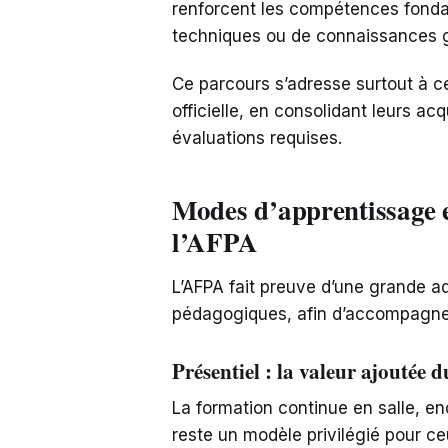
renforcent les compétences fondam
techniques ou de connaissances 
Ce parcours s’adresse surtout à ce
officielle, en consolidant leurs ac
évaluations requises.
Modes d’apprentissage e
l’AFPA
L’AFPA fait preuve d’une grande ad
pédagogiques, afin d’accompagner 
Présentiel : la valeur ajoutée
La formation continue en salle, e
reste un modèle privilégié pour ceu