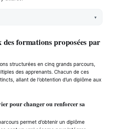
 des formations proposées par
ions structurées en cinq grands parcours,
multiples des apprenants. Chacun de ces
incts, allant de l’obtention d’un diplôme aux
vier pour changer ou renforcer sa
parcours permet d’obtenir un diplôme