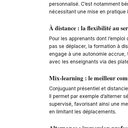
personnalisé. C’est notamment bé
nécessitant une mise en pratique 
À distance : la flexibilité au s
Pour les apprenants dont l’emploi
pas se déplacer, la formation à dis
engage à une autonomie accrue, to
avec les enseignants via des plat
Mix-learning : le meilleur co
Conjuguant présentiel et distanci
Il permet par exemple d’alterner sé
supervisé, favorisant ainsi une me
en limitant les déplacements.