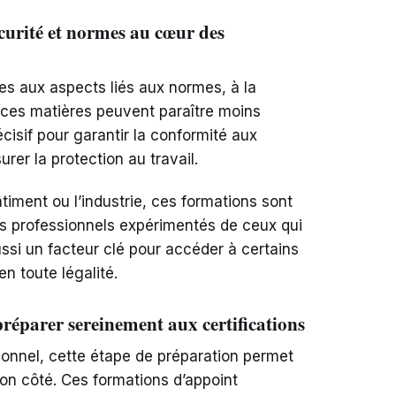
curité et normes au cœur des
es aux aspects liés aux normes, à la
i ces matières peuvent paraître moins
écisif pour garantir la conformité aux
urer la protection au travail.
iment ou l’industrie, ces formations sont
les professionnels expérimentés de ceux qui
ssi un facteur clé pour accéder à certains
n toute légalité.
préparer sereinement aux certifications
ionnel, cette étape de préparation permet
on côté. Ces formations d’appoint