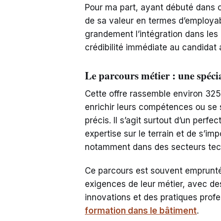
Pour ma part, ayant débuté dans 
de sa valeur en termes d’employabi
grandement l’intégration dans les
crédibilité immédiate au candidat
Le parcours métier : une spécia
Cette offre rassemble environ 325
enrichir leurs compétences ou se
précis. Il s’agit surtout d’un per
expertise sur le terrain et de s’
notamment dans des secteurs tech
Ce parcours est souvent emprunté 
exigences de leur métier, avec d
innovations et des pratiques prof
formation dans le bâtiment
.