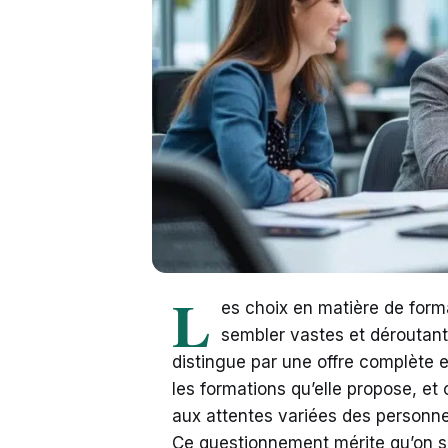
L
es choix en matière de form
sembler vastes et déroutant
distingue par une offre complète 
les formations qu’elle propose, et
aux attentes variées des personne
Ce questionnement mérite qu’on s’