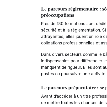
Le parcours réglementaire : sé
préoccupations
Près de 180 formations sont dédié
sécurité et à la réglementation. S
attrayantes, elles jouent un rôle d
obligations professionnelles et ass
Dans divers secteurs comme le bât
indispensables pour différencier 
manquent de rigueur. Elles sont au
postes ou poursuivre une activité e
Le parcours préparatoire : se 
Avant d’accéder à un titre profess
de mettre toutes les chances de s