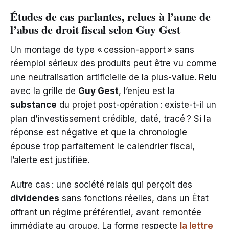
Études de cas parlantes, relues à l’aune de
l’abus de droit fiscal selon Guy Gest
Un montage de type « cession-apport » sans
réemploi sérieux des produits peut être vu comme
une neutralisation artificielle de la plus-value. Relu
avec la grille de
Guy Gest
, l’enjeu est la
substance
du projet post-opération : existe-t-il un
plan d’investissement crédible, daté, tracé ? Si la
réponse est négative et que la chronologie
épouse trop parfaitement le calendrier fiscal,
l’alerte est justifiée.
Autre cas : une société relais qui perçoit des
dividendes
sans fonctions réelles, dans un État
offrant un régime préférentiel, avant remontée
immédiate au groupe. La forme respecte
la lettre