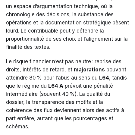
un espace d’argumentation technique, où la
chronologie des décisions, la substance des
opérations et la documentation stratégique pèsent
lourd. Le contribuable peut y défendre la
proportionnalité de ses choix et l’alignement sur la
finalité des textes.
Le risque financier n’est pas neutre : reprise des
droits, intérêts de retard, et
majorations
pouvant
atteindre 80 % pour l’abus au sens du
L64
, tandis
que le régime du
L64 A
prévoit une pénalité
intermédiaire (souvent 40 %). La qualité du
dossier, la transparence des motifs et la
cohérence des flux deviennent alors des actifs à
part entière, autant que les pourcentages et
schémas.