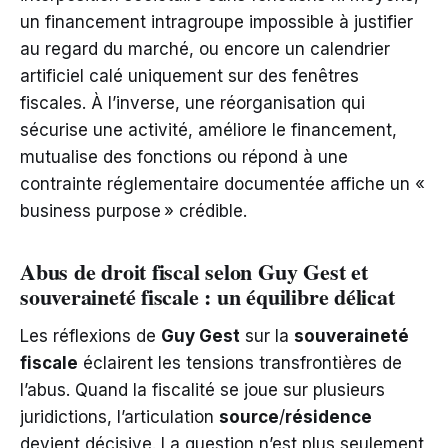
un financement intragroupe impossible à justifier
au regard du marché, ou encore un calendrier
artificiel calé uniquement sur des fenêtres
fiscales. À l’inverse, une réorganisation qui
sécurise une activité, améliore le financement,
mutualise des fonctions ou répond à une
contrainte réglementaire documentée affiche un «
business purpose » crédible.
Abus de droit fiscal selon Guy Gest et
souveraineté fiscale : un équilibre délicat
Les réflexions de
Guy Gest
sur la
souveraineté
fiscale
éclairent les tensions transfrontières de
l’abus. Quand la fiscalité se joue sur plusieurs
juridictions, l’articulation
source
/
résidence
devient décisive. La question n’est plus seulement