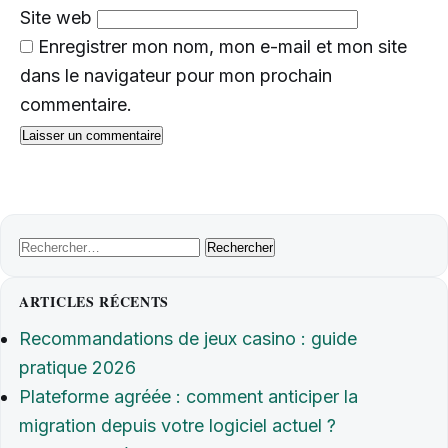
Site web
Enregistrer mon nom, mon e-mail et mon site
dans le navigateur pour mon prochain
commentaire.
Rechercher :
ARTICLES RÉCENTS
Recommandations de jeux casino : guide
pratique 2026
Plateforme agréée : comment anticiper la
migration depuis votre logiciel actuel ?