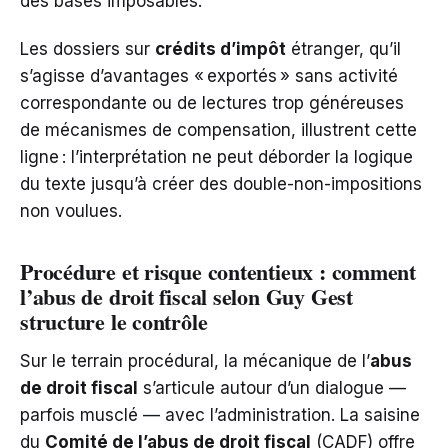
des bases imposables.
Les dossiers sur
crédits d’impôt
étranger, qu’il
s’agisse d’avantages « exportés » sans activité
correspondante ou de lectures trop généreuses
de mécanismes de compensation, illustrent cette
ligne : l’interprétation ne peut déborder la logique
du texte jusqu’à créer des double-non-impositions
non voulues.
Procédure et risque contentieux : comment
l’abus de droit fiscal selon Guy Gest
structure le contrôle
Sur le terrain procédural, la mécanique de l’
abus
de droit fiscal
s’articule autour d’un dialogue —
parfois musclé — avec l’administration. La saisine
du
Comité de l’abus de droit fiscal
(CADF) offre