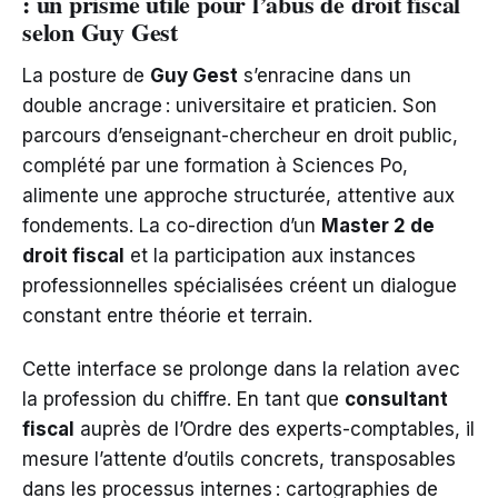
: un prisme utile pour l’abus de droit fiscal
selon Guy Gest
La posture de
Guy Gest
s’enracine dans un
double ancrage : universitaire et praticien. Son
parcours d’enseignant-chercheur en droit public,
complété par une formation à Sciences Po,
alimente une approche structurée, attentive aux
fondements. La co-direction d’un
Master 2 de
droit fiscal
et la participation aux instances
professionnelles spécialisées créent un dialogue
constant entre théorie et terrain.
Cette interface se prolonge dans la relation avec
la profession du chiffre. En tant que
consultant
fiscal
auprès de l’Ordre des experts-comptables, il
mesure l’attente d’outils concrets, transposables
dans les processus internes : cartographies de