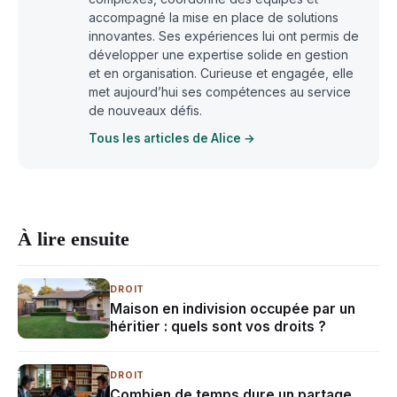
accompagné la mise en place de solutions
innovantes. Ses expériences lui ont permis de
développer une expertise solide en gestion
et en organisation. Curieuse et engagée, elle
met aujourd’hui ses compétences au service
de nouveaux défis.
Tous les articles de Alice →
À lire ensuite
DROIT
Maison en indivision occupée par un
héritier : quels sont vos droits ?
DROIT
Combien de temps dure un partage