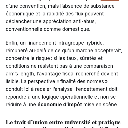
d’une convention, mais l’absence de substance
économique et la rapidité des flux peuvent
déclencher une appréciation anti-abus,
conventionnelle comme domestique.
Enfin, un financement intragroupe hybride,
rémunéré au-delà de ce qu’un marché accepterait,
concentre le risque : si les taux, sûretés et
conditions ne résistent pas à une comparaison
arm’s length, l’avantage fiscal recherché devient
lisible. La perspective « finalité des normes »
conduit ici à recaler l’analyse : l’endettement doit
répondre à une logique opérationnelle et non se
réduire à une
économie d’impôt
mise en scène.
Le trait d’union entre université et pratique